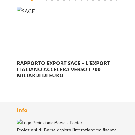
RAPPORTO EXPORT SACE – L’EXPORT
ITALIANO ACCELERA VERSO I 700
MILIARDI DI EURO
Info
Proiezioni di Borsa
esplora l'interazione tra finanza