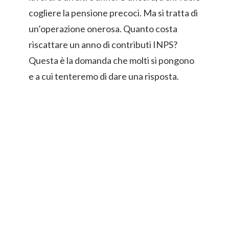
cogliere la pensione precoci. Ma si tratta di
un’operazione onerosa. Quanto costa
riscattare un anno di contributi INPS?
Questa è la domanda che molti si pongono
e a cui tenteremo di dare una risposta.