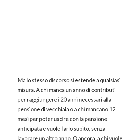
Ma lo stesso discorso si estende a qualsiasi
misura. A chi manca un anno di contributi
per raggiungere i 20 anni necessari alla
pensione di vecchiaia o a chi mancano 12
mesi per poter uscire con la pensione
anticipata e vuole farlo subito, senza
lavorare un altro anno. O ancora, a chi vuole