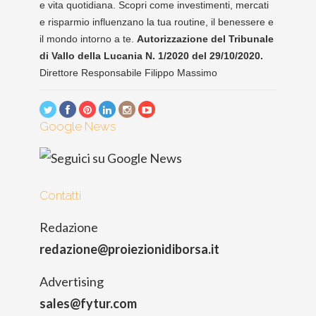
e vita quotidiana. Scopri come investimenti, mercati
e risparmio influenzano la tua routine, il benessere e
il mondo intorno a te.
Autorizzazione del Tribunale
di Vallo della Lucania N. 1/2020 del 29/10/2020.
Direttore Responsabile Filippo Massimo
Google News
Contatti
Redazione
redazione@proiezionidiborsa.it
Advertising
sales@fytur.com