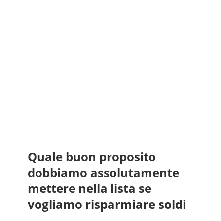
Quale buon proposito
dobbiamo assolutamente
mettere nella lista se
vogliamo risparmiare soldi