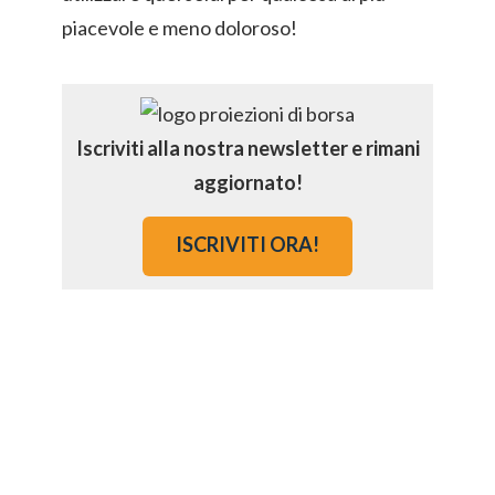
piacevole e meno doloroso!
Iscriviti alla nostra newsletter e rimani
aggiornato!
ISCRIVITI ORA!