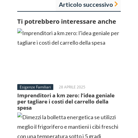
Articolo successivo
Ti potrebbero interessare anche
Esigenze Familiari
28 APRILE 2025
Imprenditori a km zero: l’idea geniale
per tagliare i costi del carrello della
spesa