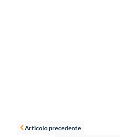
Articolo precedente