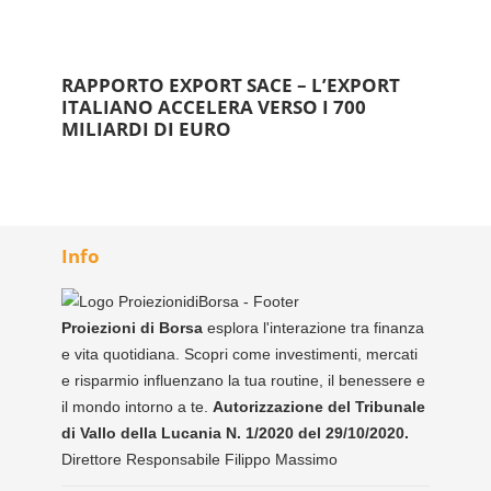
RAPPORTO EXPORT SACE – L’EXPORT
ITALIANO ACCELERA VERSO I 700
MILIARDI DI EURO
Info
Proiezioni di Borsa
esplora l'interazione tra finanza
e vita quotidiana. Scopri come investimenti, mercati
e risparmio influenzano la tua routine, il benessere e
il mondo intorno a te.
Autorizzazione del Tribunale
di Vallo della Lucania N. 1/2020 del 29/10/2020.
Direttore Responsabile Filippo Massimo