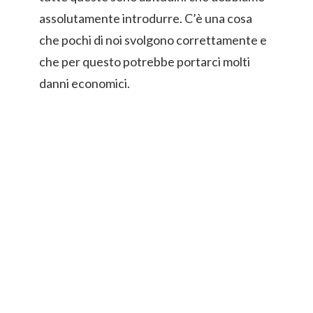
assolutamente introdurre. C’è una cosa
che pochi di noi svolgono correttamente e
che per questo potrebbe portarci molti
danni economici.