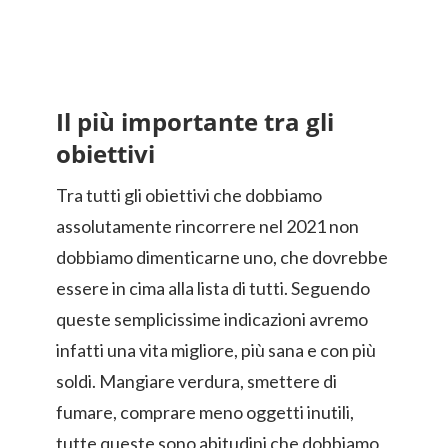
Il più importante tra gli
obiettivi
Tra tutti gli obiettivi che dobbiamo
assolutamente rincorrere nel 2021 non
dobbiamo dimenticarne uno, che dovrebbe
essere in cima alla lista di tutti. Seguendo
queste semplicissime indicazioni avremo
infatti una vita migliore, più sana e con più
soldi. Mangiare verdura, smettere di
fumare, comprare meno oggetti inutili,
tutte queste sono abitudini che dobbiamo