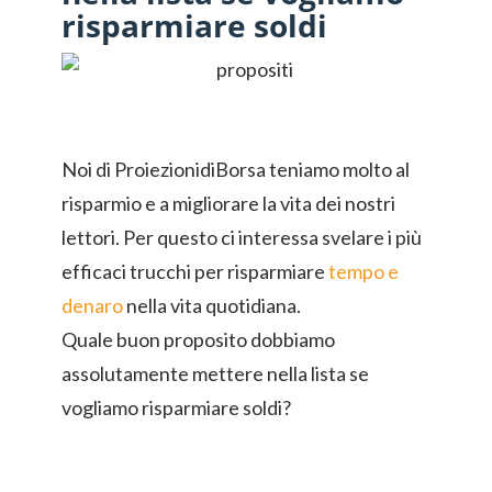
risparmiare soldi
Noi di ProiezionidiBorsa teniamo molto al
risparmio e a migliorare la vita dei nostri
lettori. Per questo ci interessa svelare i più
efficaci trucchi per risparmiare
tempo e
denaro
nella vita quotidiana.
Quale buon proposito dobbiamo
assolutamente mettere nella lista se
vogliamo risparmiare soldi?