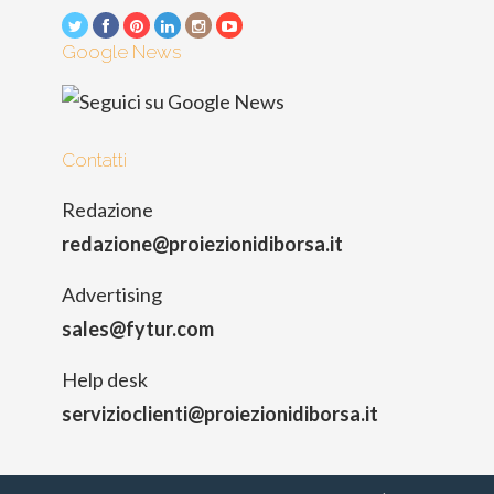
Google News
Contatti
Redazione
redazione@proiezionidiborsa.it
Advertising
sales@fytur.com
Help desk
servizioclienti@proiezionidiborsa.it