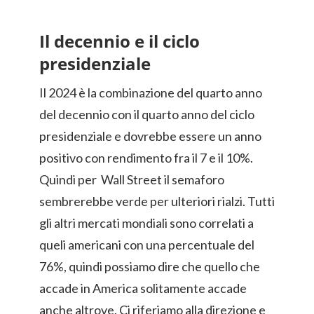
Il decennio e il ciclo
presidenziale
Il 2024 è la combinazione del quarto anno
del decennio con il quarto anno del ciclo
presidenziale e dovrebbe essere un anno
positivo con rendimento fra il 7 e il 10%.
Quindi per Wall Street il semaforo
sembrerebbe verde per ulteriori rialzi. Tutti
gli altri mercati mondiali sono correlati a
queli americani con una percentuale del
76%, quindi possiamo dire che quello che
accade in America solitamente accade
anche altrove. Ci riferiamo alla direzione e