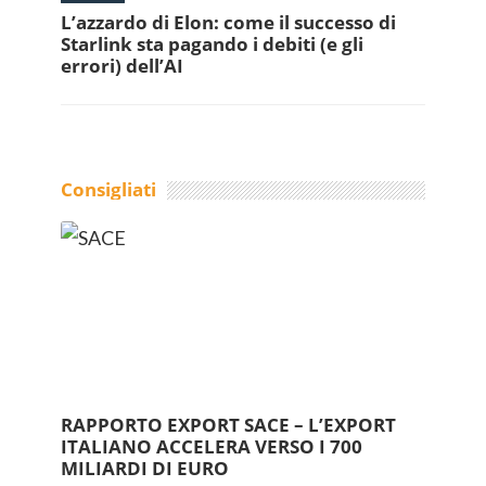
L’azzardo di Elon: come il successo di
Starlink sta pagando i debiti (e gli
errori) dell’AI
Consigliati
RAPPORTO EXPORT SACE – L’EXPORT
ITALIANO ACCELERA VERSO I 700
MILIARDI DI EURO