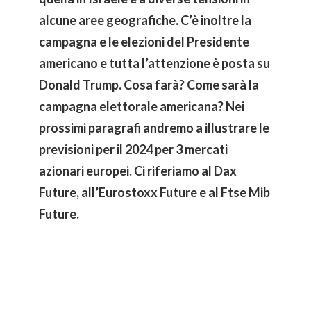
alcune aree geografiche. C’è inoltre la
campagna e le elezioni del Presidente
americano e tutta l’attenzione è posta su
Donald Trump. Cosa farà? Come sarà la
campagna elettorale americana? Nei
prossimi paragrafi andremo a illustrare le
previsioni per il 2024 per 3 mercati
azionari europei. Ci riferiamo al Dax
Future, all’Eurostoxx Future e al Ftse Mib
Future.