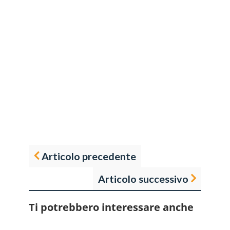
Articolo precedente
Articolo successivo
Ti potrebbero interessare anche