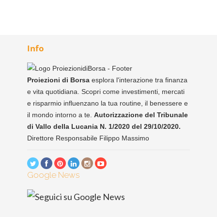
Info
Proiezioni di Borsa
esplora l'interazione tra finanza
e vita quotidiana. Scopri come investimenti, mercati
e risparmio influenzano la tua routine, il benessere e
il mondo intorno a te.
Autorizzazione del Tribunale
di Vallo della Lucania N. 1/2020 del 29/10/2020.
Direttore Responsabile Filippo Massimo
Google News