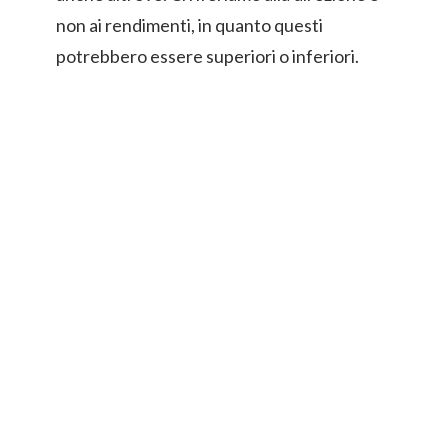
non ai rendimenti, in quanto questi
potrebbero essere superiori o inferiori.