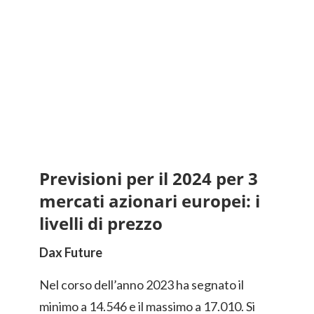
Previsioni per il 2024 per 3
mercati azionari europei: i
livelli di prezzo
Dax Future
Nel corso dell’anno 2023 ha segnato il
minimo a 14.546 e il massimo a 17.010. Si