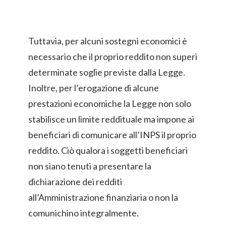
Tuttavia, per alcuni sostegni economici è
necessario che il proprio reddito non superi
determinate soglie previste dalla Legge.
Inoltre, per l’erogazione di alcune
prestazioni economiche la Legge non solo
stabilisce un limite reddituale ma impone ai
beneficiari di comunicare all’INPS il proprio
reddito. Ciò qualora i soggetti beneficiari
non siano tenuti a presentare la
dichiarazione dei redditi
all’Amministrazione finanziaria o non la
comunichino integralmente.