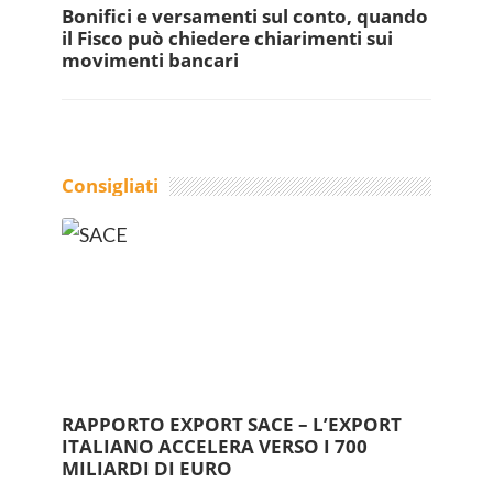
Bonifici e versamenti sul conto, quando
il Fisco può chiedere chiarimenti sui
movimenti bancari
Consigliati
RAPPORTO EXPORT SACE – L’EXPORT
ITALIANO ACCELERA VERSO I 700
MILIARDI DI EURO