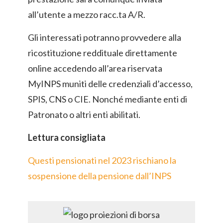
all’utente a mezzo racc.ta A/R.
Gli interessati potranno provvedere alla
ricostituzione reddituale direttamente
online accedendo all’area riservata
MyINPS muniti delle credenziali d’accesso,
SPIS, CNS o CIE. Nonché mediante enti di
Patronato o altri enti abilitati.
Lettura consigliata
Questi pensionati nel 2023 rischiano la
sospensione della pensione dall’INPS