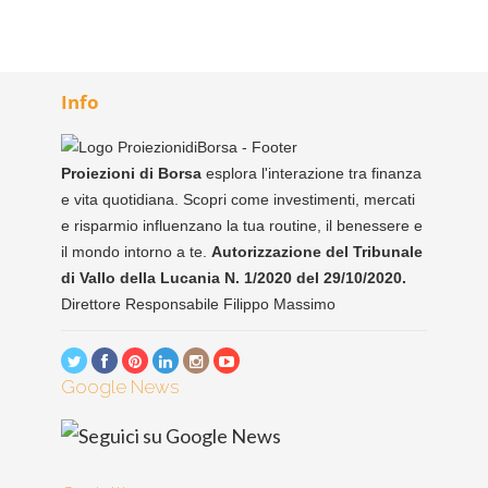
Info
Proiezioni di Borsa
esplora l'interazione tra finanza
e vita quotidiana. Scopri come investimenti, mercati
e risparmio influenzano la tua routine, il benessere e
il mondo intorno a te.
Autorizzazione del Tribunale
di Vallo della Lucania N. 1/2020 del 29/10/2020.
Direttore Responsabile Filippo Massimo
Google News