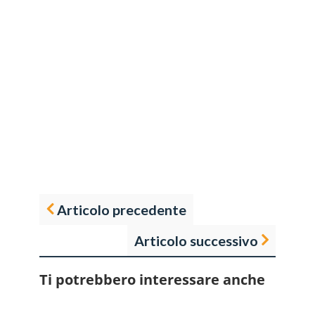
Articolo precedente
Articolo successivo
Ti potrebbero interessare anche