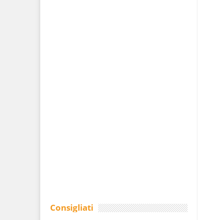
Consigliati