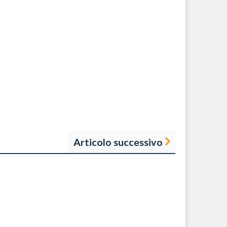
Articolo successivo