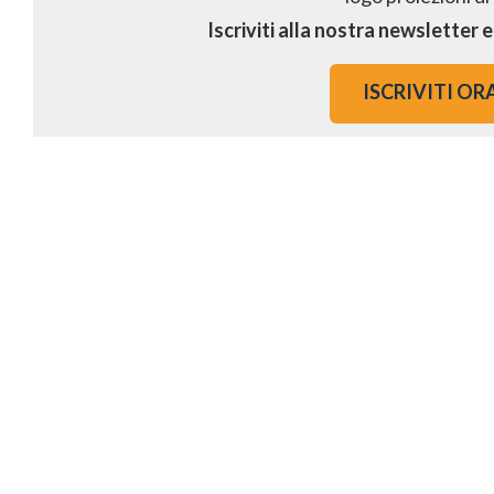
Iscriviti alla nostra newsletter 
ISCRIVITI OR