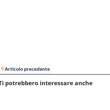
Articolo precedente
Ti potrebbero interessare anche