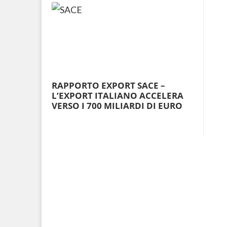
RAPPORTO EXPORT SACE –
L’EXPORT ITALIANO ACCELERA
VERSO I 700 MILIARDI DI EURO