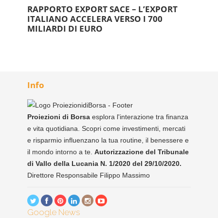
RAPPORTO EXPORT SACE – L’EXPORT
ITALIANO ACCELERA VERSO I 700
MILIARDI DI EURO
Info
Proiezioni di Borsa
esplora l'interazione tra finanza
e vita quotidiana. Scopri come investimenti, mercati
e risparmio influenzano la tua routine, il benessere e
il mondo intorno a te.
Autorizzazione del Tribunale
di Vallo della Lucania N. 1/2020 del 29/10/2020.
Direttore Responsabile Filippo Massimo
Google News