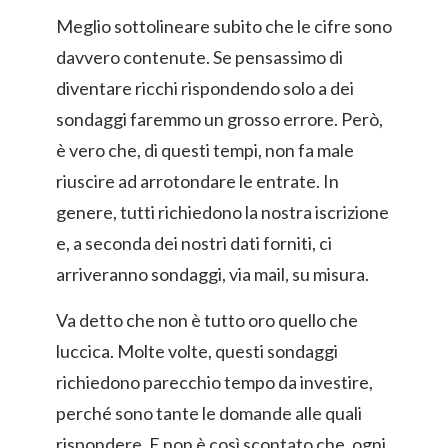
Meglio sottolineare subito che le cifre sono
davvero contenute. Se pensassimo di
diventare ricchi rispondendo solo a dei
sondaggi faremmo un grosso errore. Però,
è vero che, di questi tempi, non fa male
riuscire ad arrotondare le entrate. In
genere, tutti richiedono la nostra iscrizione
e, a seconda dei nostri dati forniti, ci
arriveranno sondaggi, via mail, su misura.
Va detto che non è tutto oro quello che
luccica. Molte volte, questi sondaggi
richiedono parecchio tempo da investire,
perché sono tante le domande alle quali
rispondere. E non è così scontato che, ogni