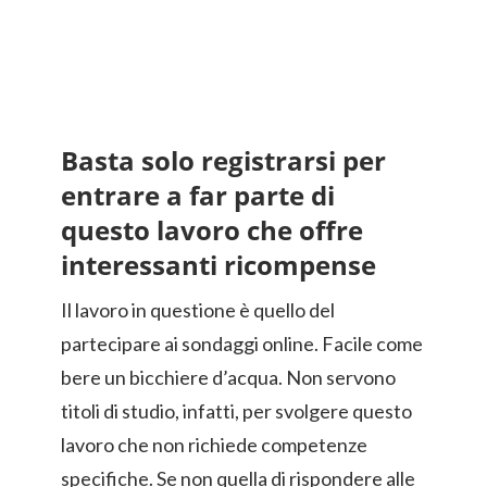
Basta solo registrarsi per
entrare a far parte di
questo lavoro che offre
interessanti ricompense
Il lavoro in questione è quello del
partecipare ai sondaggi online. Facile come
bere un bicchiere d’acqua. Non servono
titoli di studio, infatti, per svolgere questo
lavoro che non richiede competenze
specifiche. Se non quella di rispondere alle