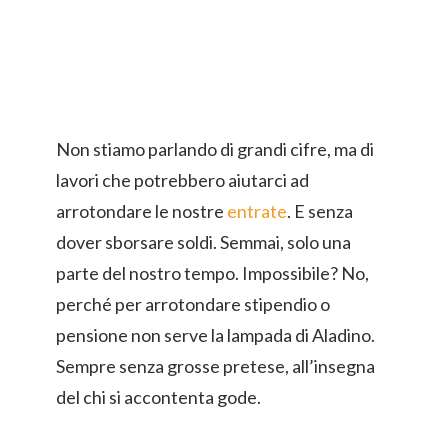
Non stiamo parlando di grandi cifre, ma di
lavori che potrebbero aiutarci ad
arrotondare le nostre
entrate
. E senza
dover sborsare soldi. Semmai, solo una
parte del nostro tempo. Impossibile? No,
perché per arrotondare stipendio o
pensione non serve la lampada di Aladino.
Sempre senza grosse pretese, all’insegna
del chi si accontenta gode.