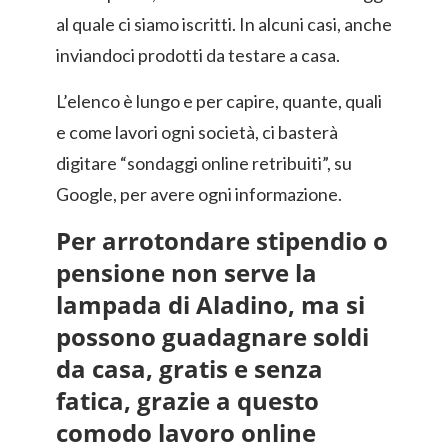
al quale ci siamo iscritti. In alcuni casi, anche
inviandoci prodotti da testare a casa.
L’elenco è lungo e per capire, quante, quali
e come lavori ogni società, ci basterà
digitare “sondaggi online retribuiti”, su
Google, per avere ogni informazione.
Per arrotondare stipendio o
pensione non serve la
lampada di Aladino, ma si
possono guadagnare soldi
da casa, gratis e senza
fatica, grazie a questo
comodo lavoro online