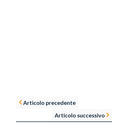
Articolo precedente
Articolo successivo