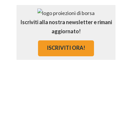
Iscriviti alla nostra newsletter e rimani
aggiornato!
ISCRIVITI ORA!