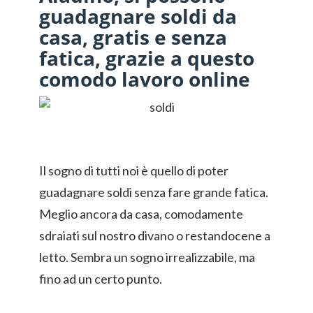
guadagnare soldi da
casa, gratis e senza
fatica, grazie a questo
comodo lavoro online
Il sogno di tutti noi è quello di poter
guadagnare soldi senza fare grande fatica.
Meglio ancora da casa, comodamente
sdraiati sul nostro divano o restandocene a
letto. Sembra un sogno irrealizzabile, ma
fino ad un certo punto.