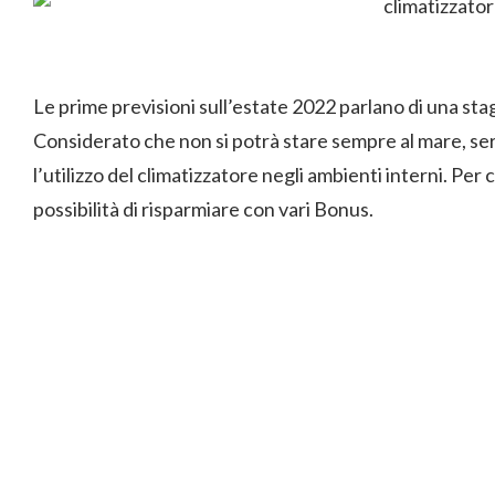
Le prime previsioni sull’estate 2022 parlano di una st
Considerato che non si potrà stare sempre al mare, s
l’utilizzo del climatizzatore negli ambienti interni. Per
possibilità di risparmiare con vari Bonus.