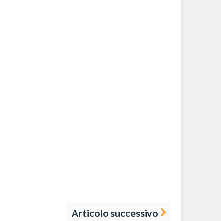
Articolo successivo