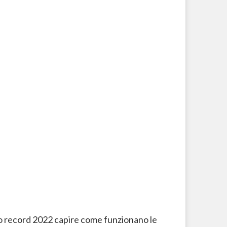
ldo record 2022 capire come funzionano le