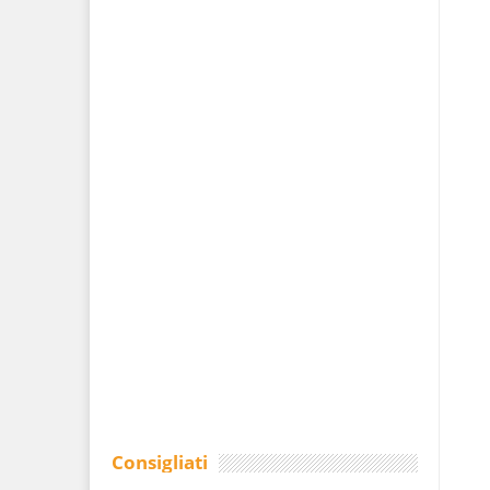
Consigliati