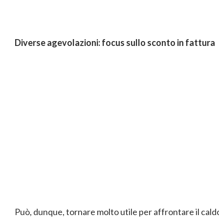
Diverse agevolazioni: focus sullo sconto in fattura
Può, dunque, tornare molto utile per affrontare il ca