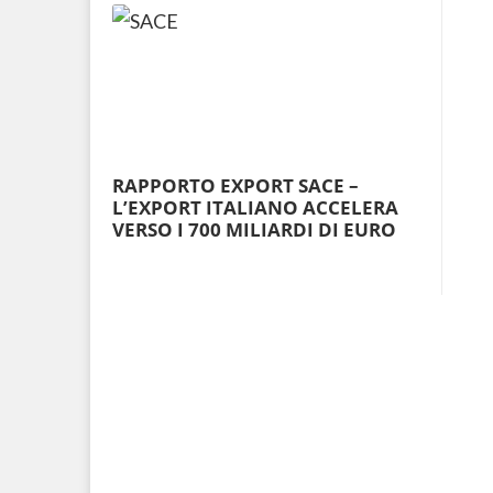
RAPPORTO EXPORT SACE –
L’EXPORT ITALIANO ACCELERA
VERSO I 700 MILIARDI DI EURO