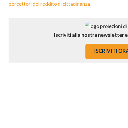
percettori del reddito di cittadinanza
Iscriviti alla nostra newsletter 
ISCRIVITI OR