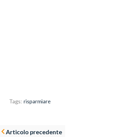
Tags:
risparmiare
Articolo precedente