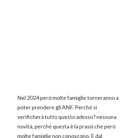
Nel 2024 però molte famiglie torneranno a
poter prendere gli ANF. Perché si
verificherà tutto questo adesso? nessuna
novità, perché questa è la prassi che però
molte famiglie non conoscono. E dal