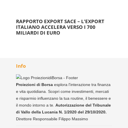
RAPPORTO EXPORT SACE – L’EXPORT
ITALIANO ACCELERA VERSO I 700
MILIARDI DI EURO
Info
Proiezioni di Borsa
esplora l'interazione tra finanza
e vita quotidiana. Scopri come investimenti, mercati
e risparmio influenzano la tua routine, il benessere e
il mondo intorno a te.
Autorizzazione del Tribunale
di Vallo della Lucania N. 1/2020 del 29/10/2020.
Direttore Responsabile Filippo Massimo