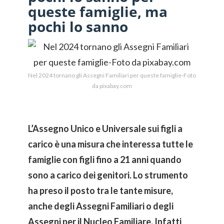
queste famiglie, ma
pochi lo sanno
Nel 2024 tornano gli Assegni Familiari per queste famiglie-Foto
da pixabay.com
L’Assegno Unico e Universale sui figli a
carico è una misura che interessa tutte le
famiglie con figli fino a 21 anni quando
sono a carico dei genitori. Lo strumento
ha preso il posto tra le tante misure,
anche degli Assegni Familiari o degli
Assegni per il Nucleo Familiare. Infatti