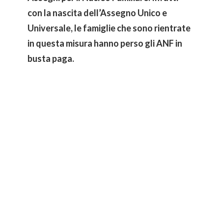
con la nascita dell’Assegno Unico e
Universale, le famiglie che sono rientrate
in questa misura hanno perso gli ANF in
busta paga.