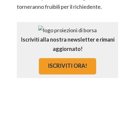
torneranno fruibili per il richiedente.
Iscriviti alla nostra newsletter e rimani
aggiornato!
ISCRIVITI ORA!