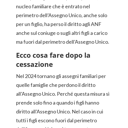
nucleo familiare che è entrato nel
perimetro dell’Assegno Unico, anche solo
per un figlio, ha perso il diritto agli ANF
anche sul coniuge o sugli altri figli a carico
ma fuori dal perimetro dell’Assegno Unico.
Ecco cosa fare dopo la
cessazione
Nel 2024 tornano gli assegni familiari per
quelle famiglie che perdono il diritto
all’Assegno Unico. Perché questa misura si
prende solo fino a quando i figli hanno
diritto all’Assegno Unico. Nel caso in cui
tutti i figli escono fuori dal perimetro