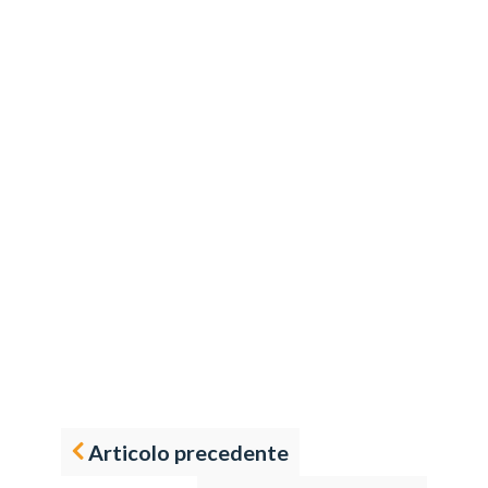
Articolo precedente