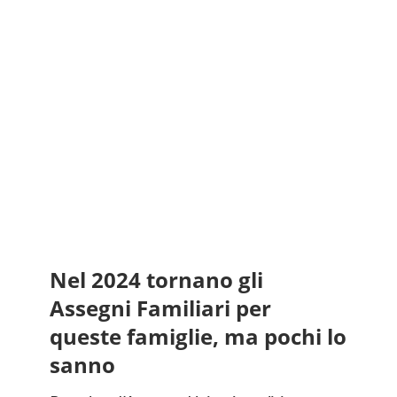
Nel 2024 tornano gli
Assegni Familiari per
queste famiglie, ma pochi lo
sanno