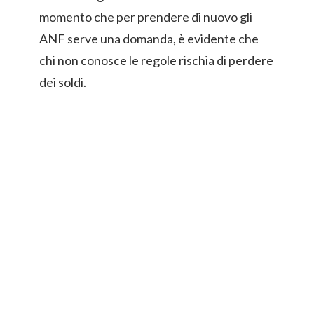
momento che per prendere di nuovo gli
ANF serve una domanda, è evidente che
chi non conosce le regole rischia di perdere
dei soldi.