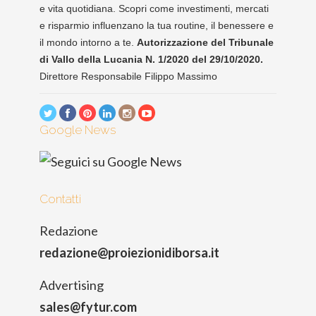
e vita quotidiana. Scopri come investimenti, mercati
e risparmio influenzano la tua routine, il benessere e
il mondo intorno a te.
Autorizzazione del Tribunale
di Vallo della Lucania N. 1/2020 del 29/10/2020.
Direttore Responsabile Filippo Massimo
Google News
Contatti
Redazione
redazione@proiezionidiborsa.it
Advertising
sales@fytur.com