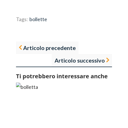
Tags:
bollette
Articolo precedente
Articolo successivo
Ti potrebbero interessare anche