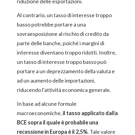
riduzione delle esportazioni.
Al contrario, un tasso di interesse troppo
basso potrebbe portare a una
sovraesposizione al rischio di credito da
parte delle banche, poiché i margini di
interesse diventano troppo ridotti. Inoltre,
un tasso di interesse troppo basso può
portare a un deprezzamento della valuta e
ad un aumento delle importazioni,
riducendo l’attività economica generale.
In base ad alcune formule
macroeconomiche,
il tasso applicato dalla
BCE sopra il quale è probabile una
recessione in Europa è il 2,5%
. Tale valore