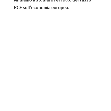
BCE sull’economia europea.