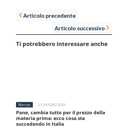
Articolo precedente
Articolo successivo
Ti potrebbero interessare anche
Mercati
25 GIUGNO 2026
Pane, cambia tutto per il prezzo della
materia prima: ecco cosa sta
succedendo in Italia