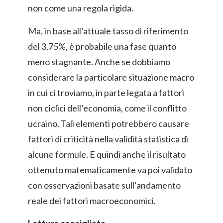
non come una regola rigida.
Ma, in base all’attuale tasso di riferimento
del 3,75%, è probabile una fase quanto
meno stagnante. Anche se dobbiamo
considerare la particolare situazione macro
in cui ci troviamo, in parte legata a fattori
non ciclici dell’economia, come il conflitto
ucraino. Tali elementi potrebbero causare
fattori di criticità nella validità statistica di
alcune formule. E quindi anche il risultato
ottenuto matematicamente va poi validato
con osservazioni basate sull’andamento
reale dei fattori macroeconomici.