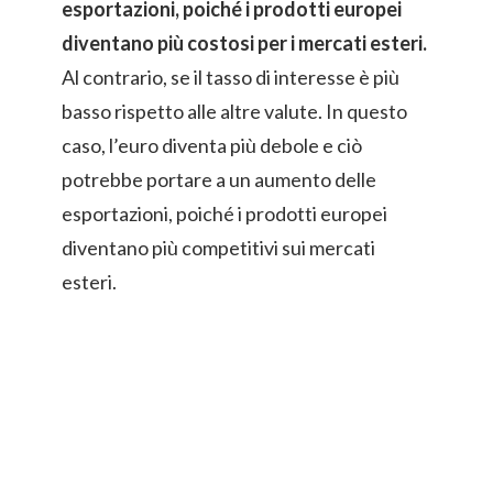
esportazioni, poiché i prodotti europei
diventano più costosi per i mercati esteri.
Al contrario, se il tasso di interesse è più
basso rispetto alle altre valute. In questo
caso, l’euro diventa più debole e ciò
potrebbe portare a un aumento delle
esportazioni, poiché i prodotti europei
diventano più competitivi sui mercati
esteri.