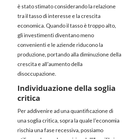
è stato stimato considerando la relazione
tra il tasso di interesse e la crescita
economica. Quando il tasso è troppo alto,
gli investimenti diventano meno
convenienti e le aziende riducono la
produzione, portando alla diminuzione della
crescita e all’aumento della
disoccupazione.
Individuazione della soglia
critica
Per addivenire ad una quantificazione di
una soglia critica, sopra la quale l’economia
rischia una fase recessiva, possiamo