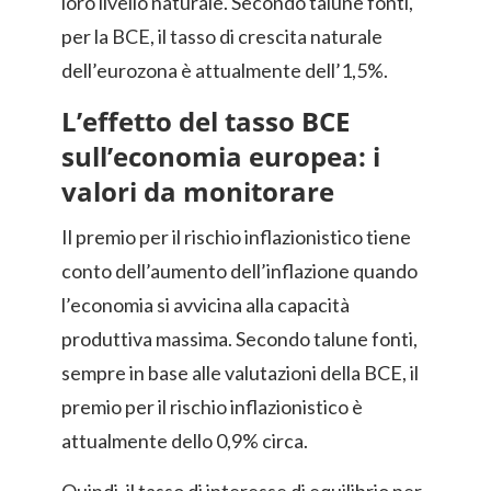
loro livello naturale. Secondo talune fonti,
per la BCE, il tasso di crescita naturale
dell’eurozona è attualmente dell’1,5%.
L’effetto del tasso BCE
sull’economia europea: i
valori da monitorare
Il premio per il rischio inflazionistico tiene
conto dell’aumento dell’inflazione quando
l’economia si avvicina alla capacità
produttiva massima. Secondo talune fonti,
sempre in base alle valutazioni della BCE, il
premio per il rischio inflazionistico è
attualmente dello 0,9% circa.