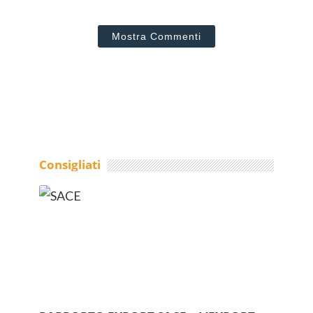
Mostra Commenti
Consigliati