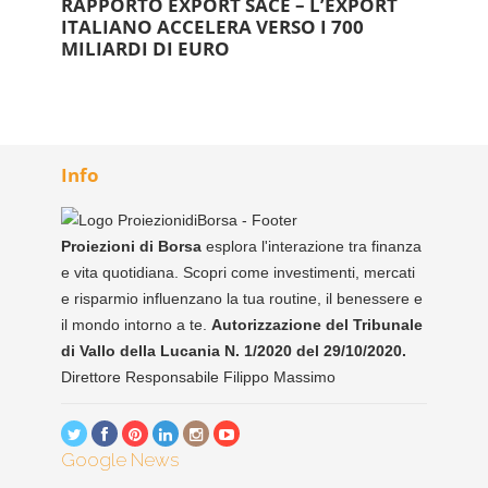
RAPPORTO EXPORT SACE – L’EXPORT
ITALIANO ACCELERA VERSO I 700
MILIARDI DI EURO
Info
Proiezioni di Borsa
esplora l'interazione tra finanza
e vita quotidiana. Scopri come investimenti, mercati
e risparmio influenzano la tua routine, il benessere e
il mondo intorno a te.
Autorizzazione del Tribunale
di Vallo della Lucania N. 1/2020 del 29/10/2020.
Direttore Responsabile Filippo Massimo
Google News