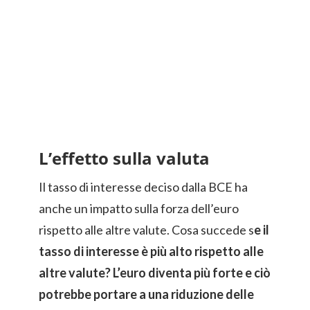
L’effetto sulla valuta
Il tasso di interesse deciso dalla BCE ha
anche un impatto sulla forza dell’euro
rispetto alle altre valute. Cosa succede s
e il
tasso di interesse è più alto rispetto alle
altre valute? L’euro diventa più forte e ciò
potrebbe portare a una riduzione delle