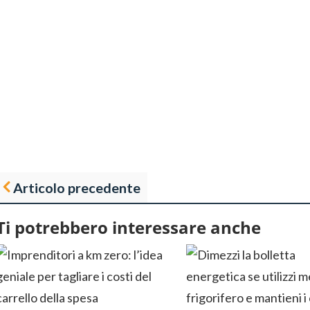
Articolo precedente
Ti potrebbero interessare anche