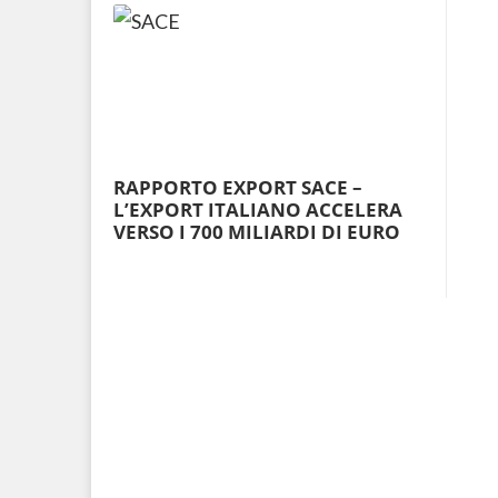
RAPPORTO EXPORT SACE –
L’EXPORT ITALIANO ACCELERA
VERSO I 700 MILIARDI DI EURO