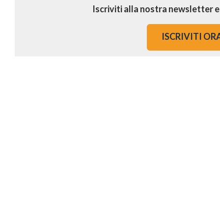
Iscriviti alla nostra newsletter 
ISCRIVITI OR