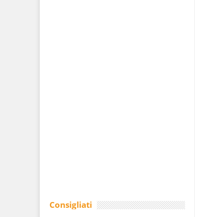
Consigliati