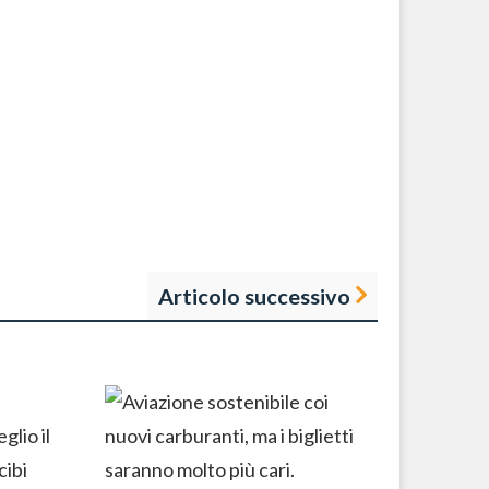
Articolo successivo