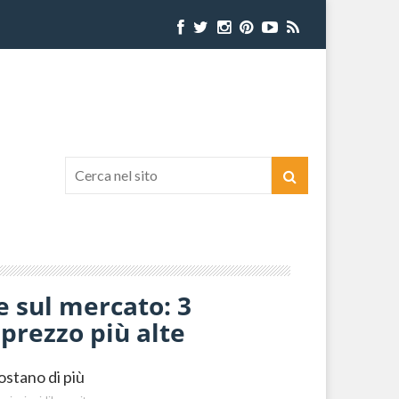
e sul mercato: 3
prezzo più alte