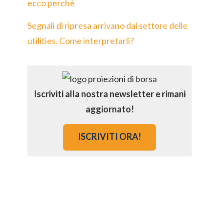
ecco perchè
Segnali di ripresa arrivano dal settore delle
utilities. Come interpretarli?
Iscriviti alla nostra newsletter e rimani
aggiornato!
ISCRIVITI ORA!