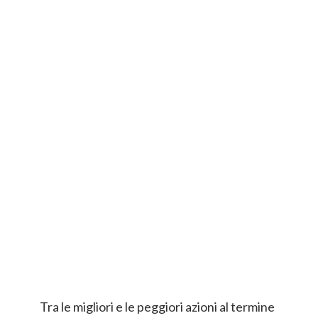
Tra le migliori e le peggiori azioni al termine