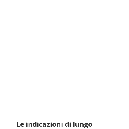
Le indicazioni di lungo