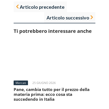
Articolo precedente
Articolo successivo
Ti potrebbero interessare anche
Mercati
25 GIUGNO 2026
Pane, cambia tutto per il prezzo della
materia prima: ecco cosa sta
succedendo in Italia