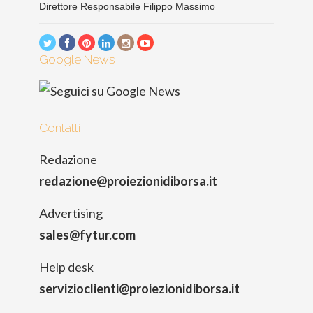
Direttore Responsabile Filippo Massimo
Google News
Contatti
Redazione
redazione@proiezionidiborsa.it
Advertising
sales@fytur.com
Help desk
servizioclienti@proiezionidiborsa.it