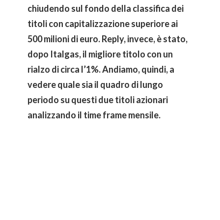
chiudendo sul fondo della classifica dei
titoli con capitalizzazione superiore ai
500 milioni di euro. Reply, invece, è stato,
dopo Italgas, il migliore titolo con un
rialzo di circa l’1%. Andiamo, quindi, a
vedere quale sia il quadro di lungo
periodo su questi due titoli azionari
analizzando il time frame mensile.