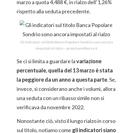
marzo a quota 4,488 €, in rialzo dell’1,26%
rispetto alla seduta precedente.
Gli indicatori sul titolo Banca Popolare Sondrio sono ancora
impostati al rialzo – proiezionidiborsa.it
Se ci si limita a guardare la
variazione
percentuale, quella del 13 marzo è stata
la peggiore da un anno a questa parte
. Se,
invece, si considerano anche i volumi, allora
una seduta con un ribasso simile non si
verificava da novembre 2022.
Nonostante ciò, visto il lungo rialzo in corso
sul titolo, notiamo come
gli indicatori siano