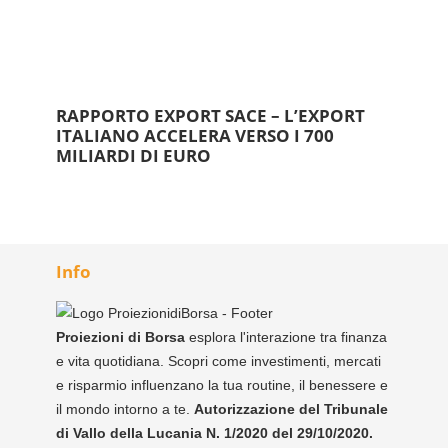
RAPPORTO EXPORT SACE – L’EXPORT
ITALIANO ACCELERA VERSO I 700
MILIARDI DI EURO
Info
Proiezioni di Borsa
esplora l'interazione tra finanza
e vita quotidiana. Scopri come investimenti, mercati
e risparmio influenzano la tua routine, il benessere e
il mondo intorno a te.
Autorizzazione del Tribunale
di Vallo della Lucania N. 1/2020 del 29/10/2020.