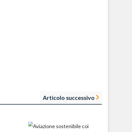
Articolo successivo