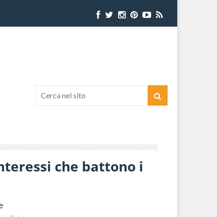
nteressi che battono i