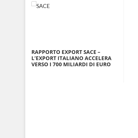
RAPPORTO EXPORT SACE –
L’EXPORT ITALIANO ACCELERA
VERSO I 700 MILIARDI DI EURO