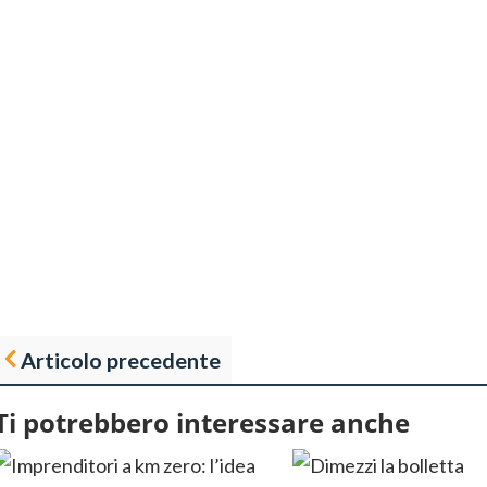
Articolo precedente
Ti potrebbero interessare anche