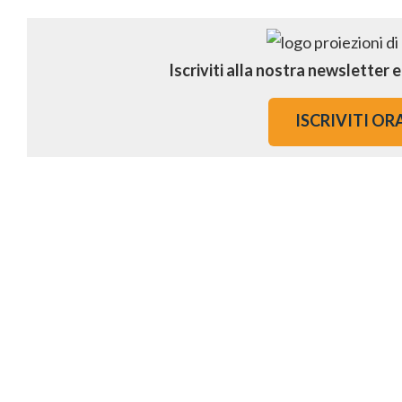
Iscriviti alla nostra newsletter 
ISCRIVITI OR