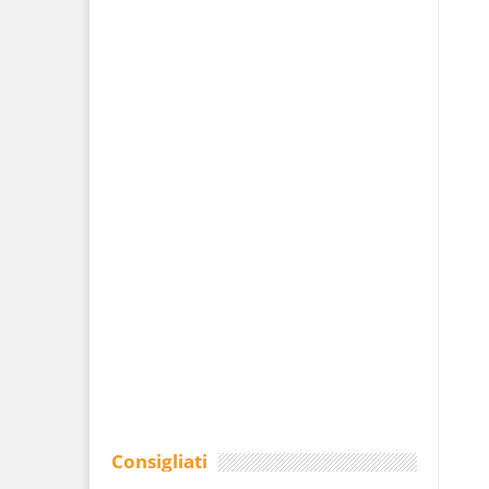
Consigliati