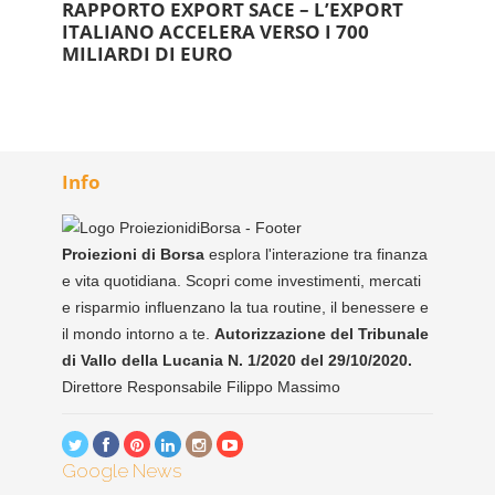
RAPPORTO EXPORT SACE – L’EXPORT
ITALIANO ACCELERA VERSO I 700
MILIARDI DI EURO
Info
Proiezioni di Borsa
esplora l'interazione tra finanza
e vita quotidiana. Scopri come investimenti, mercati
e risparmio influenzano la tua routine, il benessere e
il mondo intorno a te.
Autorizzazione del Tribunale
di Vallo della Lucania N. 1/2020 del 29/10/2020.
Direttore Responsabile Filippo Massimo
Google News