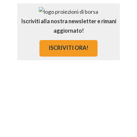
Iscriviti alla nostra newsletter e rimani
aggiornato!
ISCRIVITI ORA!