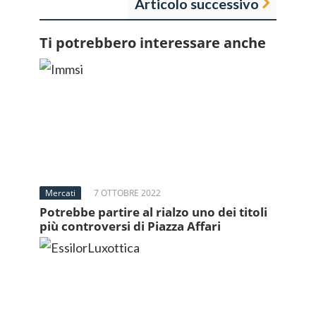
Articolo successivo
Ti potrebbero interessare anche
Mercati
7 OTTOBRE 2022
Potrebbe partire al rialzo uno dei titoli
più controversi di Piazza Affari