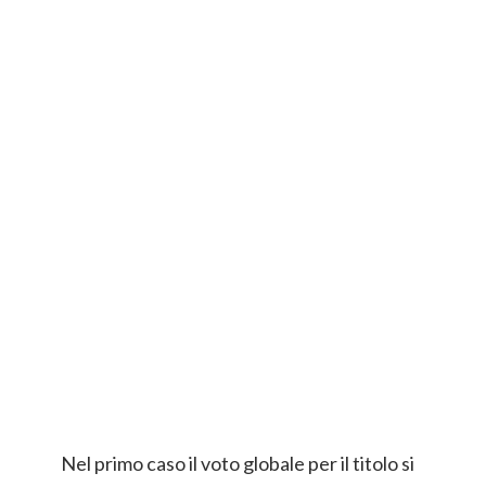
Nel primo caso il voto globale per il titolo si