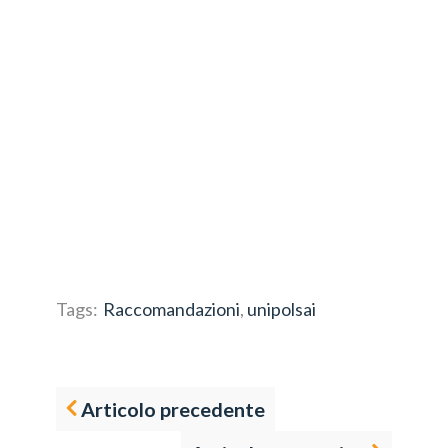
Tags:
Raccomandazioni
,
unipolsai
Articolo precedente