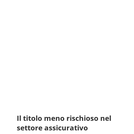
Il titolo meno rischioso nel
settore assicurativo