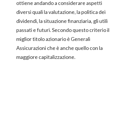
ottiene andando a considerare aspetti
diversi quali la valutazione, la politica dei
dividendi, la situazione finanziaria, gli utili
passati e futuri. Secondo questo criterio il
miglior titolo azionario è Generali
Assicurazioni che è anche quello con la
maggiore capitalizzazione.