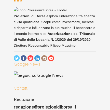
Proiezioni di Borsa
esplora l'interazione tra finanza
e vita quotidiana. Scopri come investimenti, mercati
e risparmio influenzano la tua routine, il benessere e
il mondo intorno a te.
Autorizzazione del Tribunale
di Vallo della Lucania N. 1/2020 del 29/10/2020.
Direttore Responsabile Filippo Massimo
Google News
Contatti
Redazione
redazione@proiezionidiborsa.it