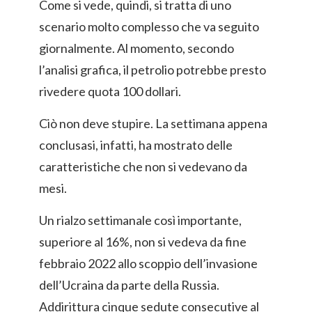
Come si vede, quindi, si tratta di uno
scenario molto complesso che va seguito
giornalmente. Al momento, secondo
l’analisi grafica, il petrolio potrebbe presto
rivedere quota 100 dollari.
Ciò non deve stupire. La settimana appena
conclusasi, infatti, ha mostrato delle
caratteristiche che non si vedevano da
mesi.
Un rialzo settimanale così importante,
superiore al 16%, non si vedeva da fine
febbraio 2022 allo scoppio dell’invasione
dell’Ucraina da parte della Russia.
Addirittura cinque sedute consecutive al