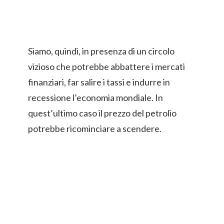
Siamo, quindi, in presenza di un circolo
vizioso che potrebbe abbattere i mercati
finanziari, far salire i tassi e indurre in
recessione l’economia mondiale. In
quest’ultimo caso il prezzo del petrolio
potrebbe ricominciare a scendere.