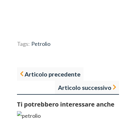
Tags:
Petrolio
Articolo precedente
Articolo successivo
Ti potrebbero interessare anche