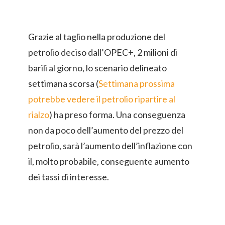
Grazie al taglio nella produzione del
petrolio deciso dall’OPEC+, 2 milioni di
barili al giorno, lo scenario delineato
settimana scorsa (
Settimana prossima
potrebbe vedere il petrolio ripartire al
rialzo
) ha preso forma. Una conseguenza
non da poco dell’aumento del prezzo del
petrolio, sarà l’aumento dell’inflazione con
il, molto probabile, conseguente aumento
dei tassi di interesse.