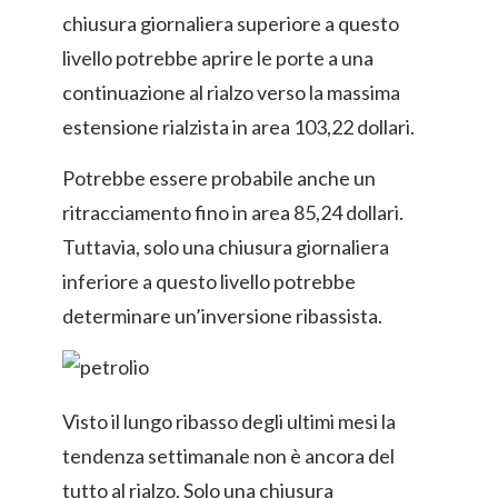
chiusura giornaliera superiore a questo
livello potrebbe aprire le porte a una
continuazione al rialzo verso la massima
estensione rialzista in area 103,22 dollari.
Potrebbe essere probabile anche un
ritracciamento fino in area 85,24 dollari.
Tuttavia, solo una chiusura giornaliera
inferiore a questo livello potrebbe
determinare un’inversione ribassista.
Visto il lungo ribasso degli ultimi mesi la
tendenza settimanale non è ancora del
tutto al rialzo. Solo una chiusura