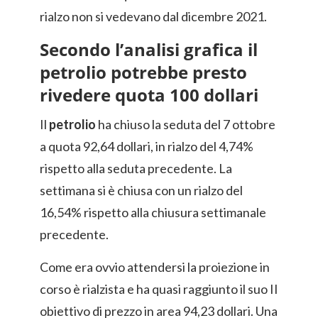
rialzo non si vedevano dal dicembre 2021.
Secondo l’analisi grafica il
petrolio potrebbe presto
rivedere quota 100 dollari
Il
petrolio
ha chiuso la seduta del 7 ottobre
a quota 92,64 dollari, in rialzo del 4,74%
rispetto alla seduta precedente. La
settimana si è chiusa con un rialzo del
16,54% rispetto alla chiusura settimanale
precedente.
Come era ovvio attendersi la proiezione in
corso è rialzista e ha quasi raggiunto il suo II
obiettivo di prezzo in area 94,23 dollari. Una