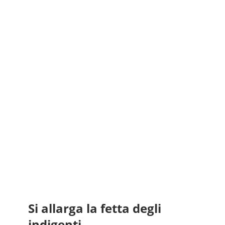
Si allarga la fetta degli
indigenti