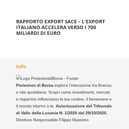
RAPPORTO EXPORT SACE – L’EXPORT
ITALIANO ACCELERA VERSO I 700
MILIARDI DI EURO
Info
Proiezioni di Borsa
esplora l'interazione tra finanza
e vita quotidiana. Scopri come investimenti, mercati
e risparmio influenzano la tua routine, il benessere e
il mondo intorno a te.
Autorizzazione del Tribunale
di Vallo della Lucania N. 1/2020 del 29/10/2020.
Direttore Responsabile Filippo Massimo