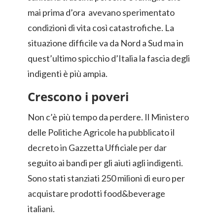
mai prima d’ora avevano sperimentato
condizioni di vita così catastrofiche. La
situazione difficile va da Nord a Sud ma in
quest’ultimo spicchio d’Italia la fascia degli
indigenti è più ampia.
Crescono i poveri
Non c’è più tempo da perdere. Il Ministero
delle Politiche Agricole ha pubblicato il
decreto in Gazzetta Ufficiale per dar
seguito ai bandi per gli aiuti agli indigenti.
Sono stati stanziati 250 milioni di euro per
acquistare prodotti food&beverage
italiani.