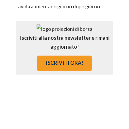
tavola aumentano giorno dopo giorno.
Iscriviti alla nostra newsletter e rimani
aggiornato!
ISCRIVITI ORA!