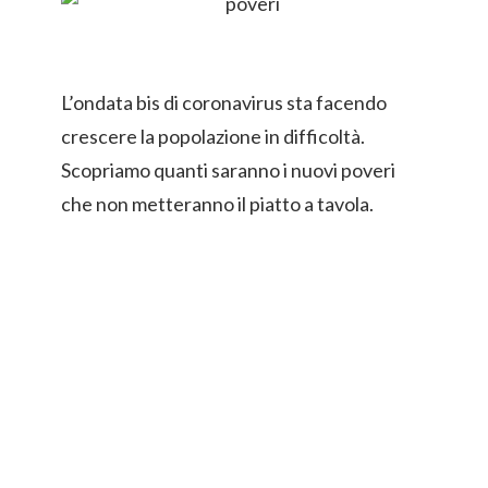
L’ondata bis di coronavirus sta facendo
crescere la popolazione in difficoltà.
Scopriamo quanti saranno i nuovi poveri
che non metteranno il piatto a tavola.