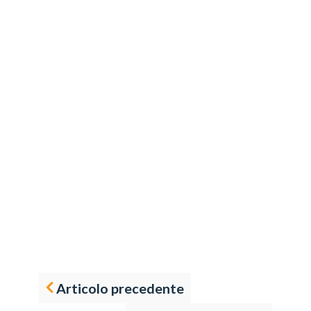
Articolo precedente