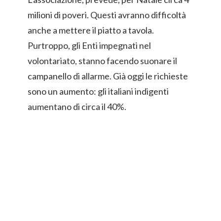
milioni di poveri. Questi avranno difficoltà
anche a mettere il piatto a tavola.
Purtroppo, gli Enti impegnati nel
volontariato, stanno facendo suonare il
campanello di allarme. Già oggi le richieste
sono un aumento: gli italiani indigenti
aumentano di circa il 40%.