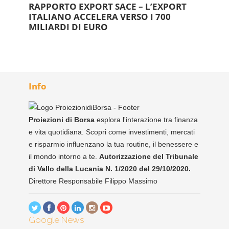
RAPPORTO EXPORT SACE – L’EXPORT
ITALIANO ACCELERA VERSO I 700
MILIARDI DI EURO
Info
Proiezioni di Borsa
esplora l'interazione tra finanza
e vita quotidiana. Scopri come investimenti, mercati
e risparmio influenzano la tua routine, il benessere e
il mondo intorno a te.
Autorizzazione del Tribunale
di Vallo della Lucania N. 1/2020 del 29/10/2020.
Direttore Responsabile Filippo Massimo
Google News