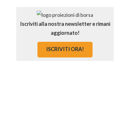
Iscriviti alla nostra newsletter e rimani
aggiornato!
ISCRIVITI ORA!