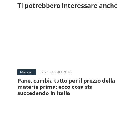
Ti potrebbero interessare anche
Mercati
25 GIUGNO 2026
Pane, cambia tutto per il prezzo della
materia prima: ecco cosa sta
succedendo in Italia