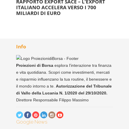
RAPPORTO EXPORT SACE – L’EXPORT
ITALIANO ACCELERA VERSO I 700
MILIARDI DI EURO
Info
Proiezioni di Borsa
esplora l'interazione tra finanza
e vita quotidiana. Scopri come investimenti, mercati
e risparmio influenzano la tua routine, il benessere e
il mondo intorno a te.
Autorizzazione del Tribunale
di Vallo della Lucania N. 1/2020 del 29/10/2020.
Direttore Responsabile Filippo Massimo
Google News