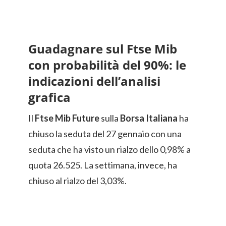
Guadagnare sul Ftse Mib
con probabilità del 90%: le
indicazioni dell’analisi
grafica
Il
Ftse Mib Future
sulla
Borsa Italiana
ha
chiuso la seduta del 27 gennaio con una
seduta che ha visto un rialzo dello 0,98% a
quota 26.525. La settimana, invece, ha
chiuso al rialzo del 3,03%.