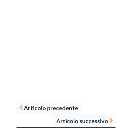
Articolo precedente
Articolo successivo