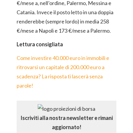
€/mese a, nell’ordine, Palermo, Messina e
Catania. Invece il posto letto in una doppia
renderebbe (sempre lordo) in media 258
€/mese a Napoli e 173 €/mese a Palermo.
Lettura consigliata
Come investire 40.000 euro in immobili e
ritrovarsi un capitale di 200.000 euro a
scadenza? La risposta ti lascerà senza
parole!
Iscriviti alla nostra newsletter e rimani
aggiornato!