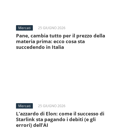
Mercati
25 GIUGNO 2026
Pane, cambia tutto per il prezzo della
materia prima: ecco cosa sta
succedendo in Italia
Mercati
25 GIUGNO 2026
L’azzardo di Elon: come il successo di
Starlink sta pagando i debiti (e gli
errori) dell’AI