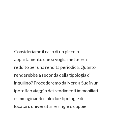
Consideriamo il caso di un piccolo
appartamento che si voglia mettere a
reddito per una rendita periodica. Quanto
renderebbe a seconda della tipologia di
inquilino? Procederemo da Nord a Sud in un
ipotetico viaggio dei rendimenti immobiliari
e immaginando solo due tipologie di
locatari: universitari e single o coppie.