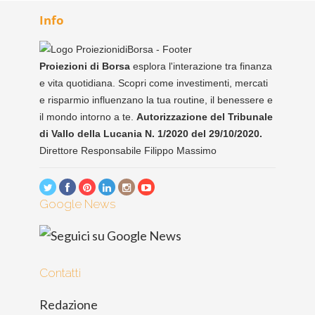
Info
Proiezioni di Borsa
esplora l'interazione tra finanza
e vita quotidiana. Scopri come investimenti, mercati
e risparmio influenzano la tua routine, il benessere e
il mondo intorno a te.
Autorizzazione del Tribunale
di Vallo della Lucania N. 1/2020 del 29/10/2020.
Direttore Responsabile Filippo Massimo
Google News
Contatti
Redazione