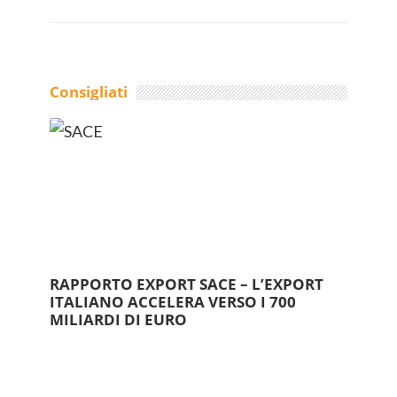
Consigliati
RAPPORTO EXPORT SACE – L’EXPORT
ITALIANO ACCELERA VERSO I 700
MILIARDI DI EURO