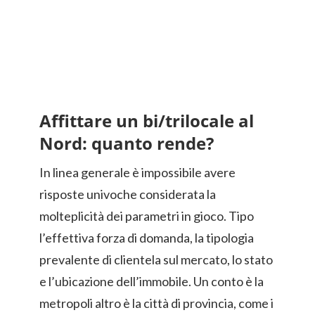
Affittare un bi/trilocale al
Nord: quanto rende?
In linea generale è impossibile avere
risposte univoche considerata la
molteplicità dei parametri in gioco. Tipo
l’effettiva forza di domanda, la tipologia
prevalente di clientela sul mercato, lo stato
e l’ubicazione dell’immobile. Un conto è la
metropoli altro è la città di provincia, come i