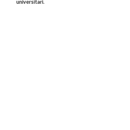
universitari.