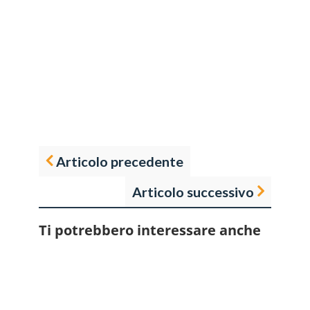
Articolo precedente
Articolo successivo
Ti potrebbero interessare anche