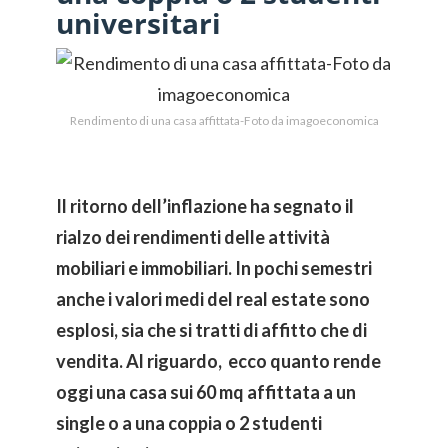
universitari
Rendimento di una casa affittata-Foto da imagoeconomica
Il ritorno dell’inflazione ha segnato il
rialzo dei rendimenti delle attività
mobiliari e immobiliari. In pochi semestri
anche i valori medi del real estate sono
esplosi, sia che si tratti di affitto che di
vendita. Al riguardo, ecco quanto rende
oggi una casa sui 60 mq affittata a un
single o a una coppia o 2 studenti