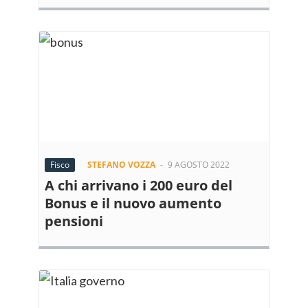
Fisco
STEFANO VOZZA
-
9 AGOSTO 2022
A chi arrivano i 200 euro del
Bonus e il nuovo aumento
pensioni