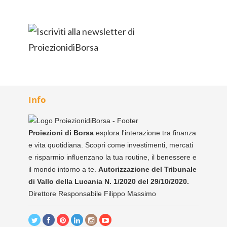
Info
Proiezioni di Borsa
esplora l'interazione tra finanza
e vita quotidiana. Scopri come investimenti, mercati
e risparmio influenzano la tua routine, il benessere e
il mondo intorno a te.
Autorizzazione del Tribunale
di Vallo della Lucania N. 1/2020 del 29/10/2020.
Direttore Responsabile Filippo Massimo