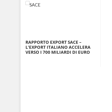
RAPPORTO EXPORT SACE –
L’EXPORT ITALIANO ACCELERA
VERSO I 700 MILIARDI DI EURO