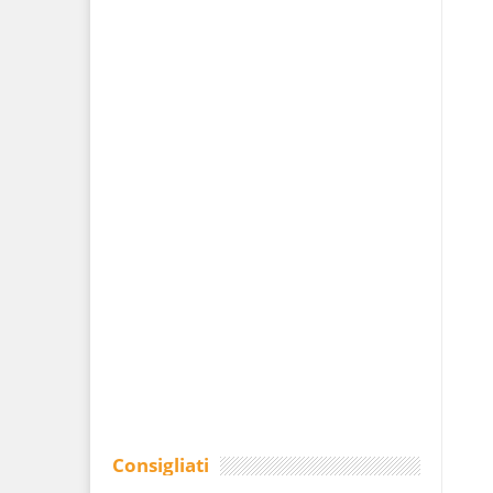
Consigliati