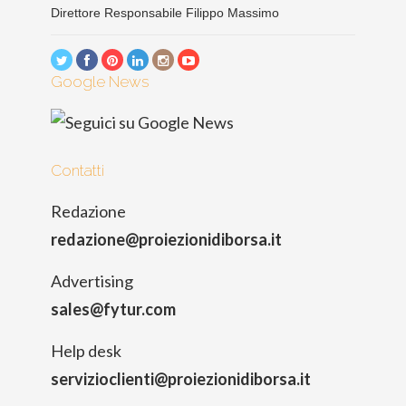
Direttore Responsabile Filippo Massimo
Google News
Contatti
Redazione
redazione@proiezionidiborsa.it
Advertising
sales@fytur.com
Help desk
servizioclienti@proiezionidiborsa.it