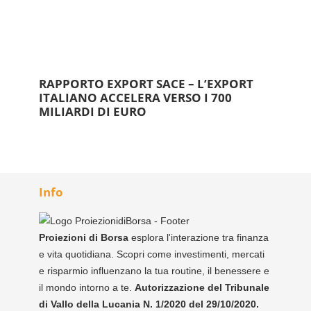
RAPPORTO EXPORT SACE – L’EXPORT
ITALIANO ACCELERA VERSO I 700
MILIARDI DI EURO
Info
Proiezioni di Borsa
esplora l'interazione tra finanza
e vita quotidiana. Scopri come investimenti, mercati
e risparmio influenzano la tua routine, il benessere e
il mondo intorno a te.
Autorizzazione del Tribunale
di Vallo della Lucania N. 1/2020 del 29/10/2020.