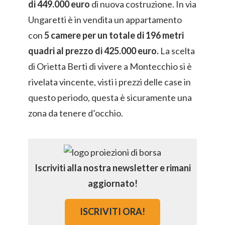
di 449.000 euro
di nuova costruzione. In via
Ungaretti è in vendita un appartamento
con
5 camere per un totale di 196 metri
quadri al prezzo di 425.000 euro.
La scelta
di Orietta Berti di vivere a Montecchio si è
rivelata vincente, visti i prezzi delle case in
questo periodo, questa è sicuramente una
zona da tenere d’occhio.
Iscriviti alla nostra newsletter e rimani
aggiornato!
ISCRIVITI ORA!