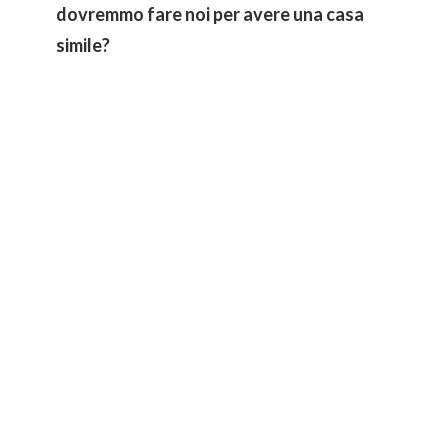
dovremmo fare noi per avere una casa
simile?