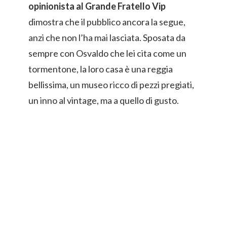
opinionista al Grande Fratello Vip
dimostra che il pubblico ancora la segue,
anzi che non l’ha mai lasciata. Sposata da
sempre con Osvaldo che lei cita come un
tormentone, la loro casa è una reggia
bellissima, un museo ricco di pezzi pregiati,
un inno al vintage, ma a quello di gusto.