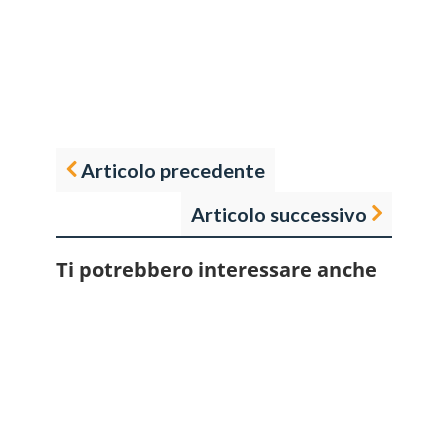
Articolo precedente
Articolo successivo
Ti potrebbero interessare anche