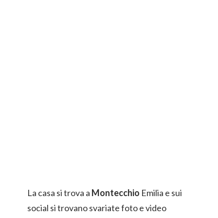
La casa si trova a
Montecchio
Emilia e sui
social si trovano svariate foto e video