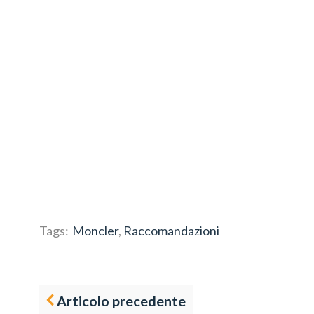
Tags:
Moncler
,
Raccomandazioni
Articolo precedente