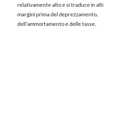
relativamente alto e si traduce in alti
margini prima del deprezzamento,
dell’ammortamento e delle tasse.