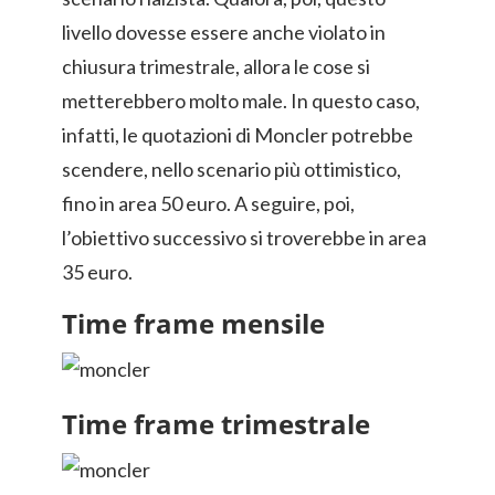
livello dovesse essere anche violato in
chiusura trimestrale, allora le cose si
metterebbero molto male. In questo caso,
infatti, le quotazioni di Moncler potrebbe
scendere, nello scenario più ottimistico,
fino in area 50 euro. A seguire, poi,
l’obiettivo successivo si troverebbe in area
35 euro.
Time frame mensile
Time frame trimestrale