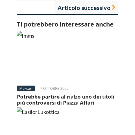
Articolo successivo
Ti potrebbero interessare anche
Mercati
7 OTTOBRE 2022
Potrebbe partire al rialzo uno dei titoli
più controversi di Piazza Affari