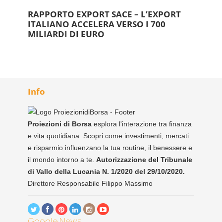
RAPPORTO EXPORT SACE – L’EXPORT
ITALIANO ACCELERA VERSO I 700
MILIARDI DI EURO
Info
Proiezioni di Borsa
esplora l'interazione tra finanza
e vita quotidiana. Scopri come investimenti, mercati
e risparmio influenzano la tua routine, il benessere e
il mondo intorno a te.
Autorizzazione del Tribunale
di Vallo della Lucania N. 1/2020 del 29/10/2020.
Direttore Responsabile Filippo Massimo
Google News