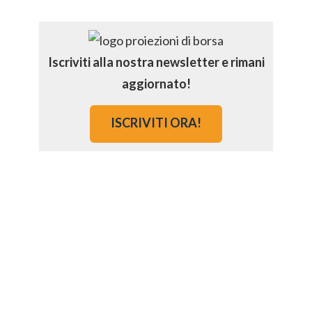
Iscriviti alla nostra newsletter e rimani
aggiornato!
ISCRIVITI ORA!