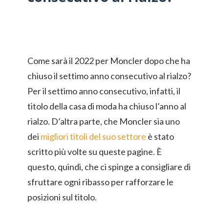
Come sarà il 2022 per Moncler dopo che ha
chiuso il settimo anno consecutivo al rialzo?
Per il settimo anno consecutivo, infatti, il
titolo della casa di moda ha chiuso l’anno al
rialzo. D’altra parte, che Moncler sia uno
dei
migliori titoli del suo settore
è stato
scritto più volte su queste pagine. È
questo, quindi, che ci spinge a consigliare di
sfruttare ogni ribasso per rafforzare le
posizioni sul titolo.