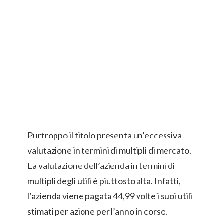
Purtroppo il titolo presenta un’eccessiva
valutazione in termini di multipli di mercato.
La valutazione dell’azienda in termini di
multipli degli utili è piuttosto alta. Infatti,
l’azienda viene pagata 44,99 volte i suoi utili
stimati per azione per l’anno in corso.