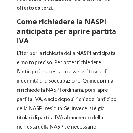
offerto da terzi.
Come richiedere la NASPI
anticipata per aprire partita
IVA
L’iter per la richiesta della NASPI anticipata
è molto preciso. Per poter richiedere
l’anticipo è necessario essere titolare di
indennità di disoccupazione. Quindi, prima
si richiede la NASPI ordinaria, poi si apre
partita IVA, e solo dopo si richiede l’anticipo
della NASPI residua. Se, invece, si è già
titolari di partita IVA al momento della
richiesta della NASPI, è necessario