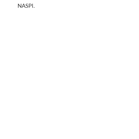
NASPI.