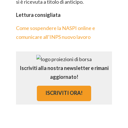
si è ricevuta a titolo di anticipo.
Lettura consigliata
Come sospendere la NASPI online e
comunicare all’INPS nuovo lavoro
Iscriviti alla nostra newsletter e rimani
aggiornato!
ISCRIVITI ORA!