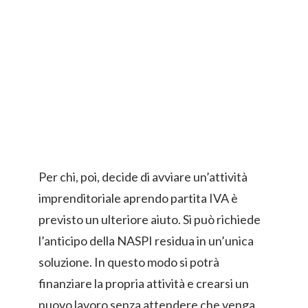
Per chi, poi, decide di avviare un’attività
imprenditoriale aprendo partita IVA è
previsto un ulteriore aiuto. Si può richiede
l’anticipo della NASPI residua in un’unica
soluzione. In questo modo si potrà
finanziare la propria attività e crearsi un
nuovo lavoro senza attendere che venga