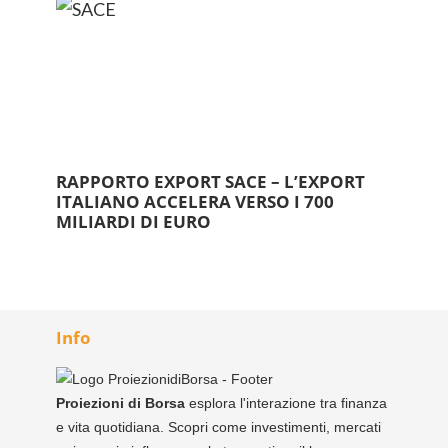
RAPPORTO EXPORT SACE – L’EXPORT
ITALIANO ACCELERA VERSO I 700
MILIARDI DI EURO
Info
Proiezioni di Borsa
esplora l'interazione tra finanza
e vita quotidiana. Scopri come investimenti, mercati