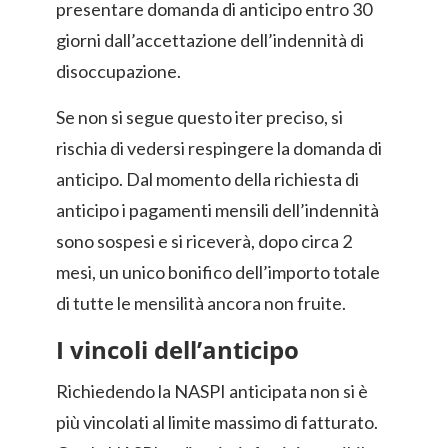
presentare domanda di anticipo entro 30
giorni dall’accettazione dell’indennità di
disoccupazione.
Se non si segue questo iter preciso, si
rischia di vedersi respingere la domanda di
anticipo. Dal momento della richiesta di
anticipo i pagamenti mensili dell’indennità
sono sospesi e si riceverà, dopo circa 2
mesi, un unico bonifico dell’importo totale
di tutte le mensilità ancora non fruite.
I vincoli dell’anticipo
Richiedendo la NASPI anticipata non si è
più vincolati al limite massimo di fatturato.