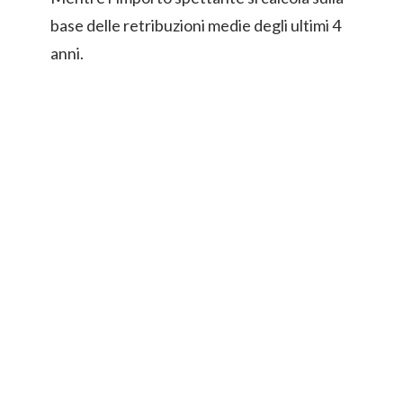
base delle retribuzioni medie degli ultimi 4
anni.