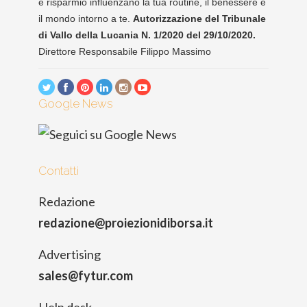
e risparmio influenzano la tua routine, il benessere e
il mondo intorno a te.
Autorizzazione del Tribunale
di Vallo della Lucania N. 1/2020 del 29/10/2020.
Direttore Responsabile Filippo Massimo
Google News
Contatti
Redazione
redazione@proiezionidiborsa.it
Advertising
sales@fytur.com