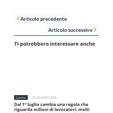
Articolo precedente
Articolo successivo
Ti potrebbero interessare anche
Lavoro
30 GIUGNO 2026
Dal 1° luglio cambia una regola che
riguarda milioni di lavoratori: molti