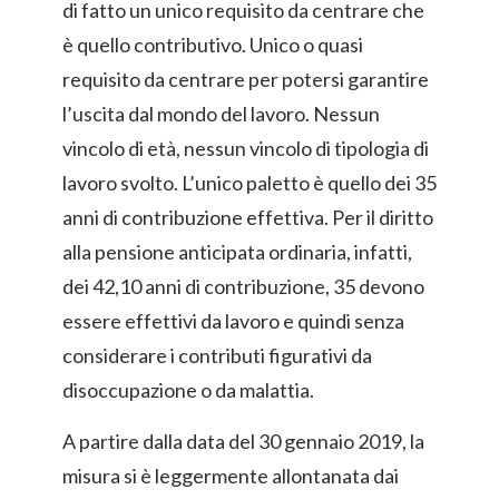
di fatto un unico requisito da centrare che
è quello contributivo. Unico o quasi
requisito da centrare per potersi garantire
l’uscita dal mondo del lavoro. Nessun
vincolo di età, nessun vincolo di tipologia di
lavoro svolto. L’unico paletto è quello dei 35
anni di contribuzione effettiva. Per il diritto
alla pensione anticipata ordinaria, infatti,
dei 42,10 anni di contribuzione, 35 devono
essere effettivi da lavoro e quindi senza
considerare i contributi figurativi da
disoccupazione o da malattia.
A partire dalla data del 30 gennaio 2019, la
misura si è leggermente allontanata dai