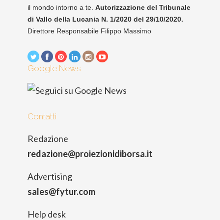
il mondo intorno a te.
Autorizzazione del Tribunale
di Vallo della Lucania N. 1/2020 del 29/10/2020.
Direttore Responsabile Filippo Massimo
Google News
Contatti
Redazione
redazione@proiezionidiborsa.it
Advertising
sales@fytur.com
Help desk