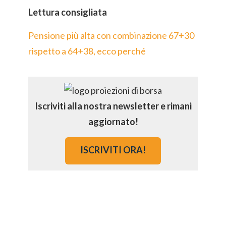
Lettura consigliata
Pensione più alta con combinazione 67+30
rispetto a 64+38, ecco perché
Iscriviti alla nostra newsletter e rimani
aggiornato!
ISCRIVITI ORA!