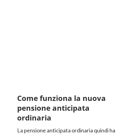
Come funziona la nuova
pensione anticipata
ordinaria
La pensione anticipata ordinaria quindi ha