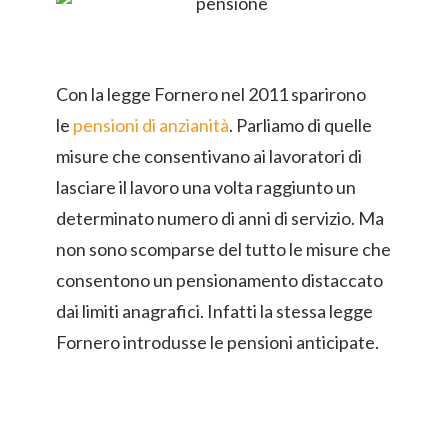
Con la legge Fornero nel 2011 sparirono
le
pensioni di anzianità
. Parliamo di quelle
misure che consentivano ai lavoratori di
lasciare il lavoro una volta raggiunto un
determinato numero di anni di servizio. Ma
non sono scomparse del tutto le misure che
consentono un pensionamento distaccato
dai limiti anagrafici. Infatti la stessa legge
Fornero introdusse le pensioni anticipate.