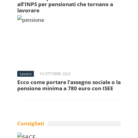
all’INPS per pensionati che tornano a
lavorare
Lavoro
14 OTTOBRE 2022
Ecco come portare l’assegno sociale o la
pensione minima a 780 euro con ISEE
Consigliati