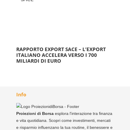
RAPPORTO EXPORT SACE – L’EXPORT
ITALIANO ACCELERA VERSO I 700
MILIARDI DI EURO
Info
Proiezioni di Borsa
esplora l'interazione tra finanza
e vita quotidiana. Scopri come investimenti, mercati
e risparmio influenzano la tua routine, il benessere e