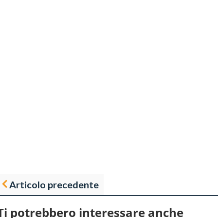
Articolo precedente
Ti potrebbero interessare anche