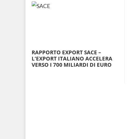
RAPPORTO EXPORT SACE –
L’EXPORT ITALIANO ACCELERA
VERSO I 700 MILIARDI DI EURO