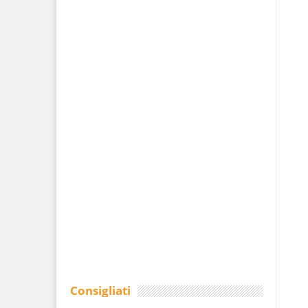
Consigliati