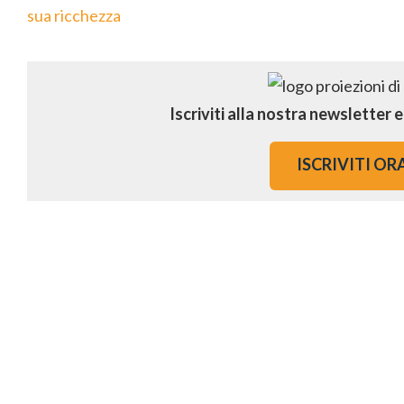
sua ricchezza
Iscriviti alla nostra newsletter 
ISCRIVITI OR