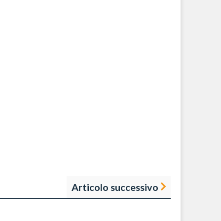
Articolo successivo