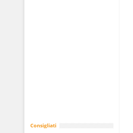
Consigliati