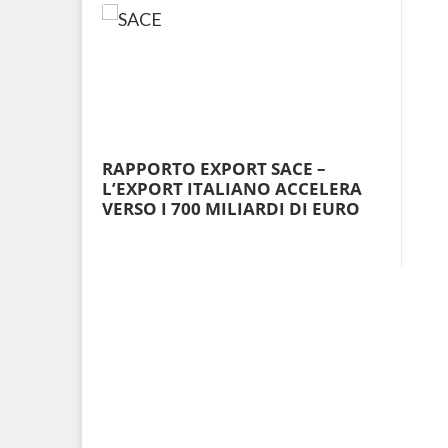
RAPPORTO EXPORT SACE –
L’EXPORT ITALIANO ACCELERA
VERSO I 700 MILIARDI DI EURO