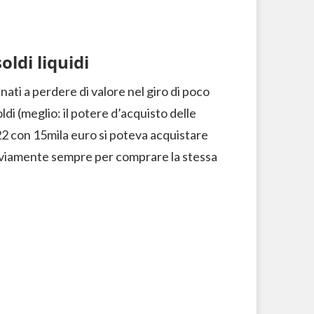
oldi liquidi
nati a perdere di valore nel giro di poco
di (meglio: il potere d’acquisto delle
2 con 15mila euro si poteva acquistare
 Ovviamente sempre per comprare la stessa