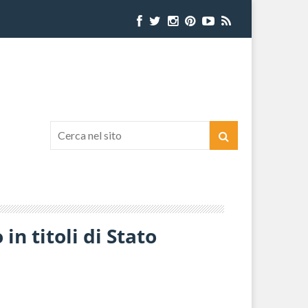
n titoli di Stato