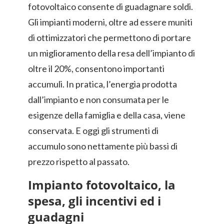
fotovoltaico consente di guadagnare soldi.
Gli impianti moderni, oltre ad essere muniti
di ottimizzatori che permettono di portare
un miglioramento della resa dell’impianto di
oltre il 20%, consentono importanti
accumuli. In pratica, l’energia prodotta
dall’impianto e non consumata per le
esigenze della famiglia e della casa, viene
conservata. E oggi gli strumenti di
accumulo sono nettamente più bassi di
prezzo rispetto al passato.
Impianto fotovoltaico, la
spesa, gli incentivi ed i
guadagni