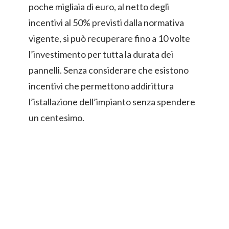
poche migliaia di euro, al netto degli
incentivi al 50% previsti dalla normativa
vigente, si può recuperare fino a 10 volte
l’investimento per tutta la durata dei
pannelli. Senza considerare che esistono
incentivi che permettono addirittura
l’istallazione dell’impianto senza spendere
un centesimo.