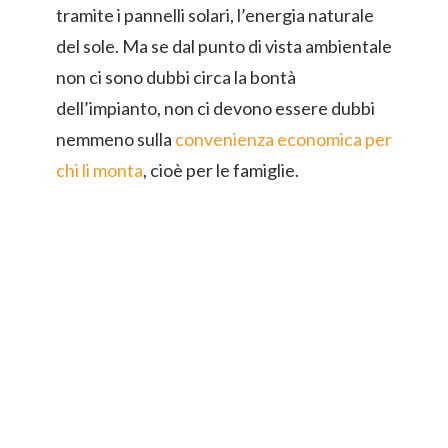
tramite i pannelli solari, l’energia naturale
del sole. Ma se dal punto di vista ambientale
non ci sono dubbi circa la bontà
dell’impianto, non ci devono essere dubbi
nemmeno sulla
convenienza economica per
chi li monta
, cioè per le famiglie.