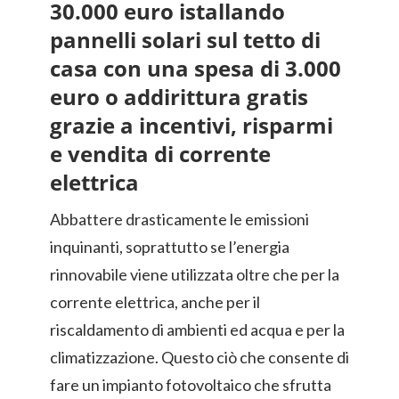
30.000 euro istallando
pannelli solari sul tetto di
casa con una spesa di 3.000
euro o addirittura gratis
grazie a incentivi, risparmi
e vendita di corrente
elettrica
Abbattere drasticamente le emissioni
inquinanti, soprattutto se l’energia
rinnovabile viene utilizzata oltre che per la
corrente elettrica, anche per il
riscaldamento di ambienti ed acqua e per la
climatizzazione. Questo ciò che consente di
fare un impianto fotovoltaico che sfrutta