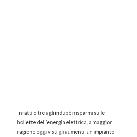
Infatti oltre agli indubbi risparmi sulle
bollette dell’energia elettrica, a maggior
ragione oggi visti gli aumenti, un impianto