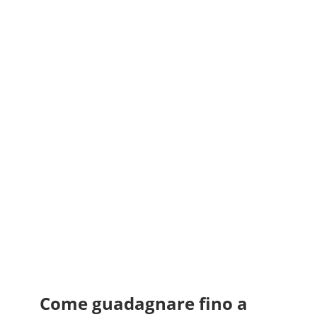
Come guadagnare fino a