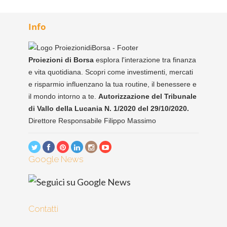
Info
Proiezioni di Borsa
esplora l'interazione tra finanza
e vita quotidiana. Scopri come investimenti, mercati
e risparmio influenzano la tua routine, il benessere e
il mondo intorno a te.
Autorizzazione del Tribunale
di Vallo della Lucania N. 1/2020 del 29/10/2020.
Direttore Responsabile Filippo Massimo
Google News
Contatti