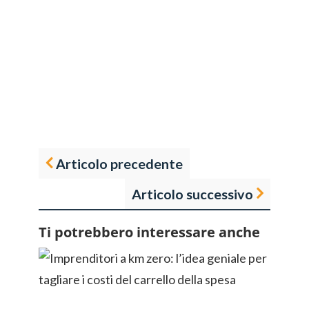
Articolo precedente
Articolo successivo
Ti potrebbero interessare anche