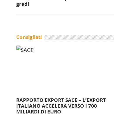
gradi
Consigliati
RAPPORTO EXPORT SACE – L’EXPORT
ITALIANO ACCELERA VERSO I 700
MILIARDI DI EURO