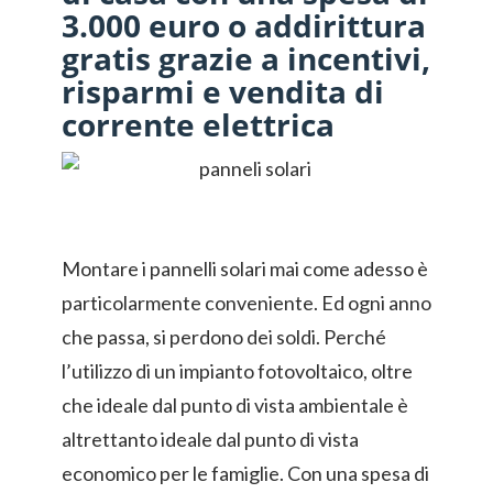
3.000 euro o addirittura
gratis grazie a incentivi,
risparmi e vendita di
corrente elettrica
Montare i pannelli solari mai come adesso è
particolarmente conveniente. Ed ogni anno
che passa, si perdono dei soldi. Perché
l’utilizzo di un impianto fotovoltaico, oltre
che ideale dal punto di vista ambientale è
altrettanto ideale dal punto di vista
economico per le famiglie. Con una spesa di