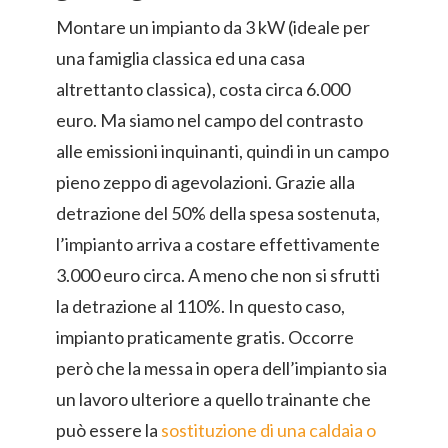
Montare un impianto da 3 kW (ideale per
una famiglia classica ed una casa
altrettanto classica), costa circa 6.000
euro. Ma siamo nel campo del contrasto
alle emissioni inquinanti, quindi in un campo
pieno zeppo di agevolazioni. Grazie alla
detrazione del 50% della spesa sostenuta,
l’impianto arriva a costare effettivamente
3.000 euro circa. A meno che non si sfrutti
la detrazione al 110%. In questo caso,
impianto praticamente gratis. Occorre
però che la messa in opera dell’impianto sia
un lavoro ulteriore a quello trainante che
può essere la
sostituzione di una caldaia o