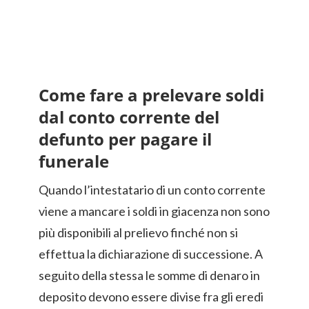
Come fare a prelevare soldi
dal conto corrente del
defunto per pagare il
funerale
Quando l’intestatario di un conto corrente
viene a mancare i soldi in giacenza non sono
più disponibili al prelievo finché non si
effettua la dichiarazione di successione. A
seguito della stessa le somme di denaro in
deposito devono essere divise fra gli eredi