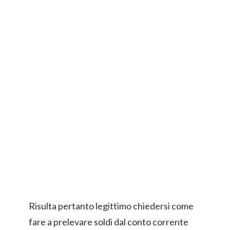
Risulta pertanto legittimo chiedersi come
fare a prelevare soldi dal conto corrente