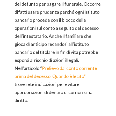
del defunto per pagare il funerale. Occorre
difatti usare prudenza perché ogni istituto
bancario procede con il blocco delle
operazioni sul conto a seguito del decesso
dell’intestatario. Anche il familiare che
gioca di anticipo recandosi all’istituto
bancario del titolare in fin di vita potrebbe
esporsi al rischio di azioni illegali.
Nell’articolo “
Prelievo dal conto corrente
prima del decesso. Quando è lecito”
troverete indicazioni per evitare
appropriazioni di denaro di cui non si ha
diritto.