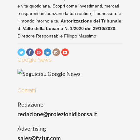
e vita quotidiana. Scopri come investimenti, mercati
e risparmio influenzano la tua routine, il benessere e
il mondo intorno a te.
Autorizzazione del Tribunale
di Vallo della Lucania N. 1/2020 del 29/10/2020.
Direttore Responsabile Filippo Massimo
Google News
Contatti
Redazione
redazione@proiezionidiborsa.it
Advertising
sales@fytur.com