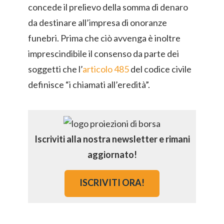
concede il prelievo della somma di denaro
da destinare all’impresa di onoranze
funebri. Prima che ciò avvenga è inoltre
imprescindibile il consenso da parte dei
soggetti che l’
articolo 485
del codice civile
definisce “i chiamati all’eredità”.
Iscriviti alla nostra newsletter e rimani
aggiornato!
ISCRIVITI ORA!