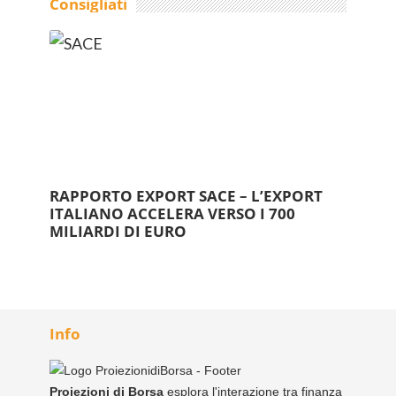
Consigliati
RAPPORTO EXPORT SACE – L’EXPORT
ITALIANO ACCELERA VERSO I 700
MILIARDI DI EURO
Info
Proiezioni di Borsa
esplora l'interazione tra finanza