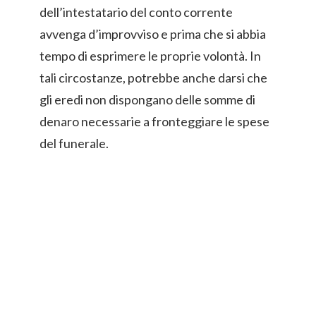
dell’intestatario del conto corrente
avvenga d’improvviso e prima che si abbia
tempo di esprimere le proprie volontà. In
tali circostanze, potrebbe anche darsi che
gli eredi non dispongano delle somme di
denaro necessarie a fronteggiare le spese
del funerale.