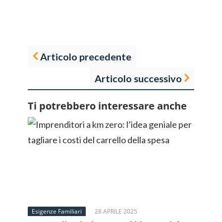
Articolo precedente
Articolo successivo
Ti potrebbero interessare anche
Esigenze Familiari
28 APRILE 2025