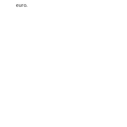
euro.