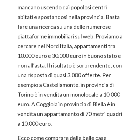
mancano uscendo dai popolosi centri
abitati e spostandosi nella provincia. Basta
fare una ricerca su una delle numerose
piattaforme immobiliari sul web. Proviamo a
cercare nel Nord Italia, appartamenti tra
10.000 euro e 30.000 euro in buono stato e
non all’asta. Il risultato è sorprendente, con
una risposta di quasi 3.000 offerte. Per
esempio a Castellamonte, in provincia di
Torino è in vendita un monolocale a 10.000
euro. A Coggiola in provincia di Biella è in
vendita un appartamento di 70 metri quadri
a 10.000 euro.
Ecco come comprare delle belle case