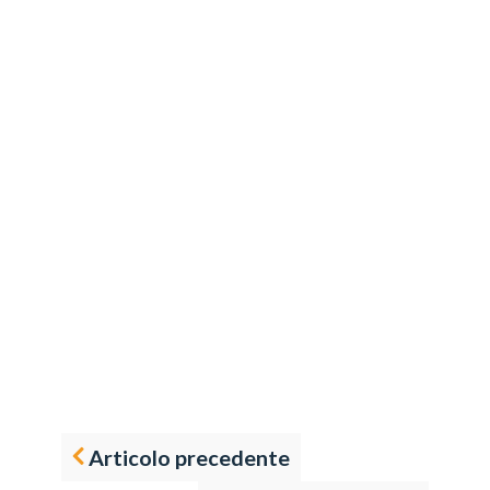
Articolo precedente