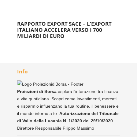
RAPPORTO EXPORT SACE – L’EXPORT
ITALIANO ACCELERA VERSO I 700
MILIARDI DI EURO
Info
Proiezioni di Borsa
esplora l'interazione tra finanza
e vita quotidiana. Scopri come investimenti, mercati
e risparmio influenzano la tua routine, il benessere e
il mondo intorno a te.
Autorizzazione del Tribunale
di Vallo della Lucania N. 1/2020 del 29/10/2020.
Direttore Responsabile Filippo Massimo