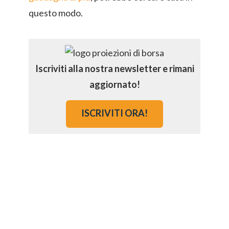
questo modo.
Iscriviti alla nostra newsletter e rimani
aggiornato!
ISCRIVITI ORA!