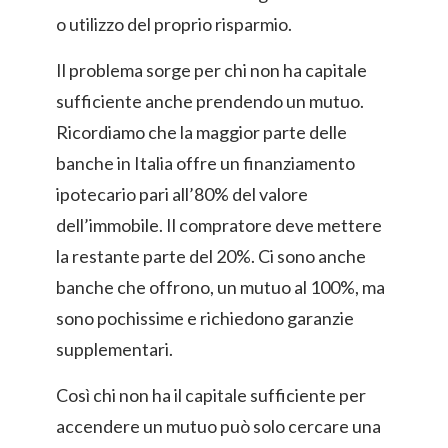
o utilizzo del proprio risparmio.
Il problema sorge per chi non ha capitale
sufficiente anche prendendo un mutuo.
Ricordiamo che la maggior parte delle
banche in Italia offre un finanziamento
ipotecario pari all’80% del valore
dell’immobile. Il compratore deve mettere
la restante parte del 20%. Ci sono anche
banche che offrono, un mutuo al 100%, ma
sono pochissime e richiedono garanzie
supplementari.
Così chi non ha il capitale sufficiente per
accendere un mutuo può solo cercare una