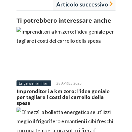
Articolo successivo
Ti potrebbero interessare anche
Esigenze Familiari
28 APRILE 2025
Imprenditori a km zero: l’idea geniale
per tagliare i costi del carrello della
spesa