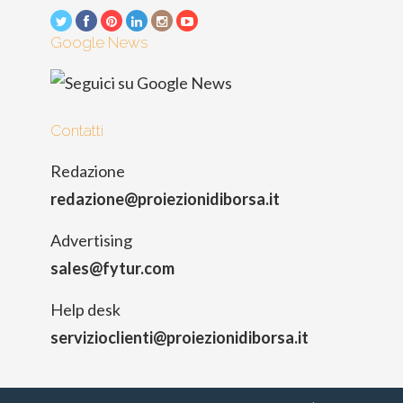
Google News
Contatti
Redazione
redazione@proiezionidiborsa.it
Advertising
sales@fytur.com
Help desk
servizioclienti@proiezionidiborsa.it