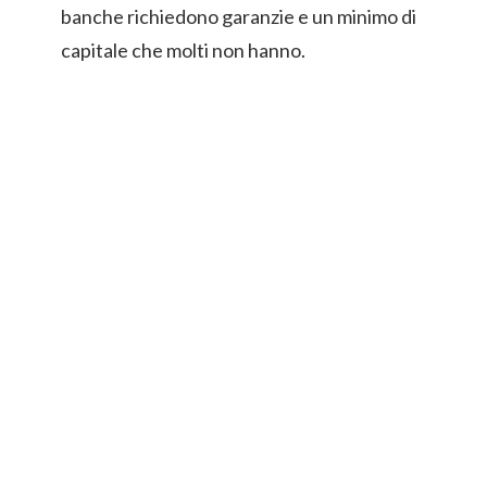
banche richiedono garanzie e un minimo di
capitale che molti non hanno.