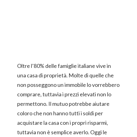
Oltre l’80% delle famiglie italiane vive in
una casa di proprietà. Molte di quelle che
non posseggono un immobile lo vorrebbero
comprare, tuttavia i prezzi elevati non lo
permettono. Il mutuo potrebbe aiutare
coloro che non hanno tutti i soldi per
acquistare la casa con i propri risparmi,
tuttavia non è semplice averlo. Oggi le