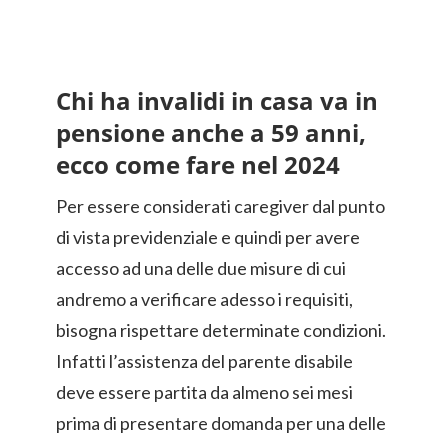
Chi ha invalidi in casa va in
pensione anche a 59 anni,
ecco come fare nel 2024
Per essere considerati caregiver dal punto
di vista previdenziale e quindi per avere
accesso ad una delle due misure di cui
andremo a verificare adesso i requisiti,
bisogna rispettare determinate condizioni.
Infatti l’assistenza del parente disabile
deve essere partita da almeno sei mesi
prima di presentare domanda per una delle