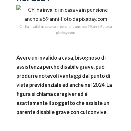
Chi ha invalidi in casa va in pensione anche a 59 anni-Foto da
pixabay.com
Avere un invalido a casa, bisognoso di
assistenza perché disabile grave, può
produrre notevoli vantaggi dal punto di
vista previdenziale ed anche nel 2024. La
figura si chiama caregiver ed è
esattamente il soggetto che assiste un
parente disabile grave con cui convive.