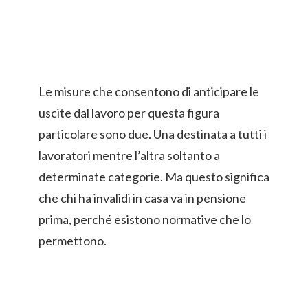
Le misure che consentono di anticipare le
uscite dal lavoro per questa figura
particolare sono due. Una destinata a tutti i
lavoratori mentre l’altra soltanto a
determinate categorie. Ma questo significa
che chi ha invalidi in casa va in pensione
prima, perché esistono normative che lo
permettono.