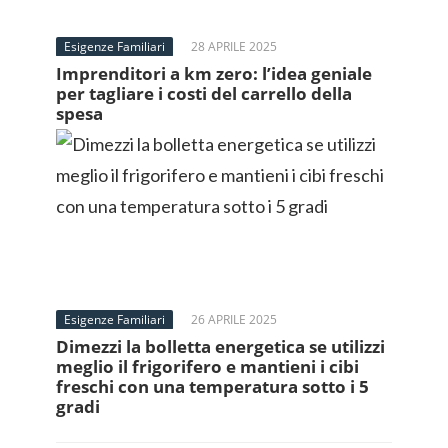
Esigenze Familiari
28 APRILE 2025
Imprenditori a km zero: l’idea geniale
per tagliare i costi del carrello della
spesa
Esigenze Familiari
26 APRILE 2025
Dimezzi la bolletta energetica se utilizzi
meglio il frigorifero e mantieni i cibi
freschi con una temperatura sotto i 5
gradi