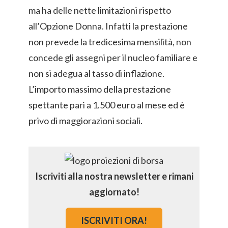
ma ha delle nette limitazioni rispetto
all’Opzione Donna. Infatti la prestazione
non prevede la tredicesima mensilità, non
concede gli assegni per il nucleo familiare e
non si adegua al tasso di inflazione.
L’importo massimo della prestazione
spettante pari a 1.500 euro al mese ed è
privo di maggiorazioni sociali.
Iscriviti alla nostra newsletter e rimani
aggiornato!
ISCRIVITI ORA!