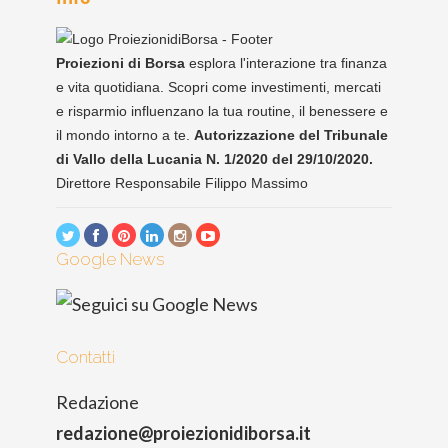
Proiezioni di Borsa
esplora l'interazione tra finanza
e vita quotidiana. Scopri come investimenti, mercati
e risparmio influenzano la tua routine, il benessere e
il mondo intorno a te.
Autorizzazione del Tribunale
di Vallo della Lucania N. 1/2020 del 29/10/2020.
Direttore Responsabile Filippo Massimo
Google News
Contatti
Redazione
redazione@proiezionidiborsa.it