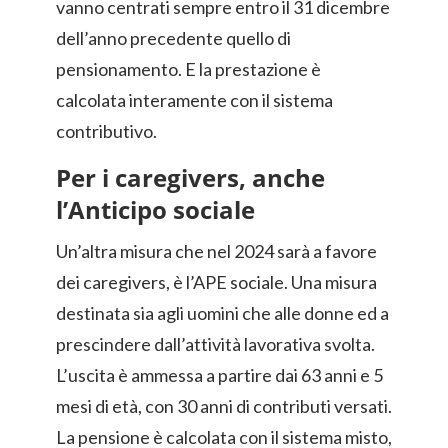
vanno centrati sempre entro il 31 dicembre
dell’anno precedente quello di
pensionamento. E la prestazione è
calcolata interamente con il sistema
contributivo.
Per i caregivers, anche
l’Anticipo sociale
Un’altra misura che nel 2024 sarà a favore
dei caregivers, è l’APE sociale. Una misura
destinata sia agli uomini che alle donne ed a
prescindere dall’attività lavorativa svolta.
L’uscita è ammessa a partire dai 63 anni e 5
mesi di età, con 30 anni di contributi versati.
La pensione è calcolata con il sistema misto,