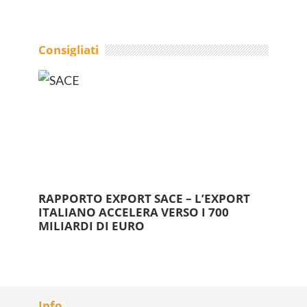
Consigliati
RAPPORTO EXPORT SACE – L’EXPORT
ITALIANO ACCELERA VERSO I 700
MILIARDI DI EURO
Info