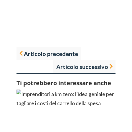
Articolo precedente
Articolo successivo
Ti potrebbero interessare anche