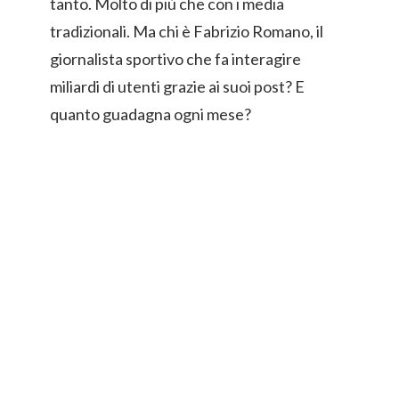
tanto. Molto di più che con i media
tradizionali. Ma chi è Fabrizio Romano, il
giornalista sportivo che fa interagire
miliardi di utenti grazie ai suoi post? E
quanto guadagna ogni mese?