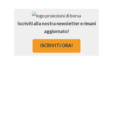
Iscriviti alla nostra newsletter e rimani
aggiornato!
ISCRIVITI ORA!