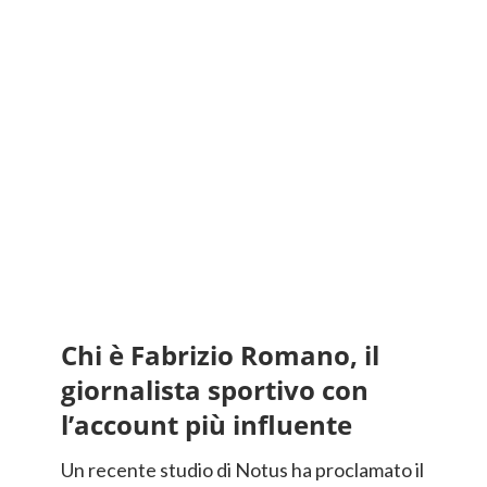
Chi è Fabrizio Romano, il
giornalista sportivo con
l’account più influente
Un recente studio di Notus ha proclamato il