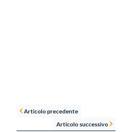
Articolo precedente
Articolo successivo