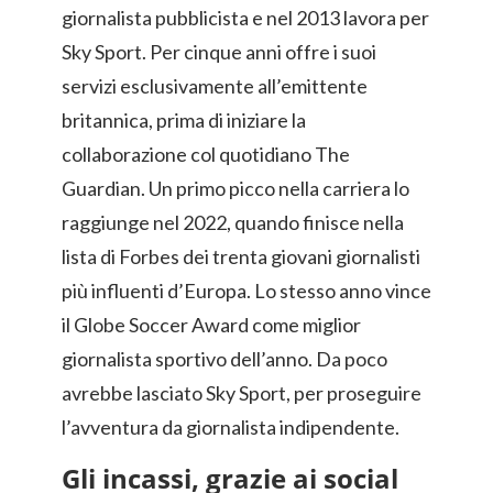
giornalista pubblicista e nel 2013 lavora per
Sky Sport. Per cinque anni offre i suoi
servizi esclusivamente all’emittente
britannica, prima di iniziare la
collaborazione col quotidiano The
Guardian. Un primo picco nella carriera lo
raggiunge nel 2022, quando finisce nella
lista di Forbes dei trenta giovani giornalisti
più influenti d’Europa. Lo stesso anno vince
il Globe Soccer Award come miglior
giornalista sportivo dell’anno. Da poco
avrebbe lasciato Sky Sport, per proseguire
l’avventura da giornalista indipendente.
Gli incassi, grazie ai social