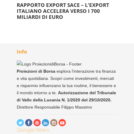
RAPPORTO EXPORT SACE – L’EXPORT
ITALIANO ACCELERA VERSO I 700
MILIARDI DI EURO
Info
Proiezioni di Borsa
esplora l'interazione tra finanza
e vita quotidiana. Scopri come investimenti, mercati
e risparmio influenzano la tua routine, il benessere e
il mondo intorno a te.
Autorizzazione del Tribunale
di Vallo della Lucania N. 1/2020 del 29/10/2020.
Direttore Responsabile Filippo Massimo
Google News