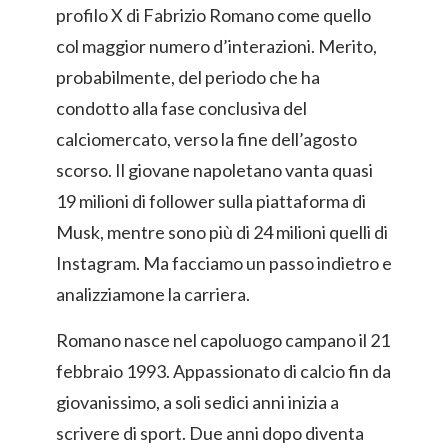
profilo X di Fabrizio Romano come quello
col maggior numero d’interazioni. Merito,
probabilmente, del periodo che ha
condotto alla fase conclusiva del
calciomercato, verso la fine dell’agosto
scorso. Il giovane napoletano vanta quasi
19 milioni di follower sulla piattaforma di
Musk, mentre sono più di 24 milioni quelli di
Instagram. Ma facciamo un passo indietro e
analizziamone la carriera.
Romano nasce nel capoluogo campano il 21
febbraio 1993. Appassionato di calcio fin da
giovanissimo, a soli sedici anni inizia a
scrivere di sport. Due anni dopo diventa