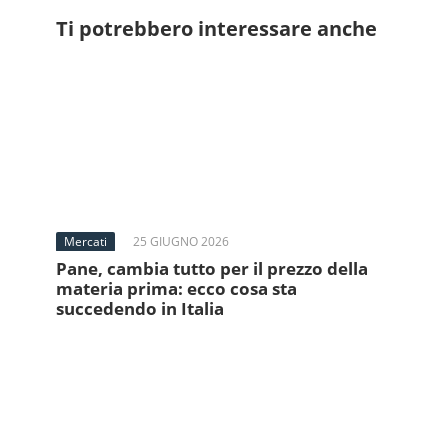
Ti potrebbero interessare anche
Mercati
25 GIUGNO 2026
Pane, cambia tutto per il prezzo della
materia prima: ecco cosa sta
succedendo in Italia