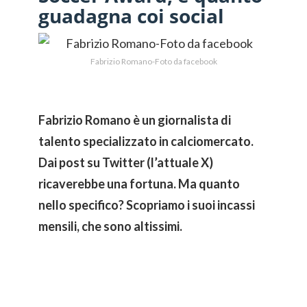
guadagna coi social
Fabrizio Romano-Foto da facebook
Fabrizio Romano è un giornalista di
talento specializzato in calciomercato.
Dai post su Twitter (l’attuale X)
ricaverebbe una fortuna. Ma quanto
nello specifico? Scopriamo i suoi incassi
mensili, che sono altissimi.