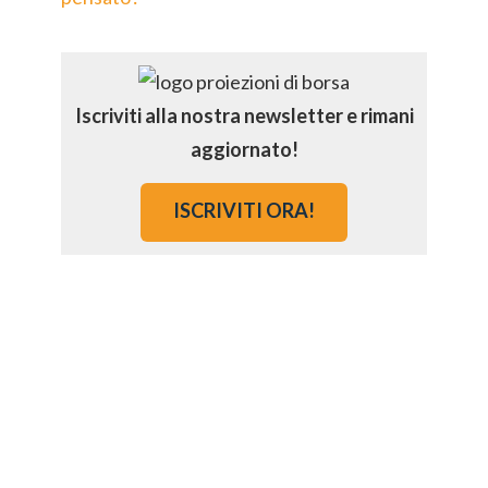
Iscriviti alla nostra newsletter e rimani
aggiornato!
ISCRIVITI ORA!