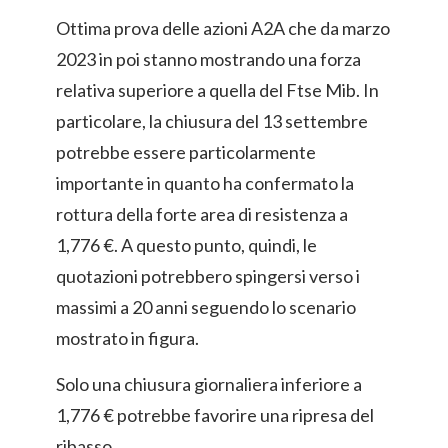
Ottima prova delle azioni A2A che da marzo
2023 in poi stanno mostrando una forza
relativa superiore a quella del Ftse Mib. In
particolare, la chiusura del 13 settembre
potrebbe essere particolarmente
importante in quanto ha confermato la
rottura della forte area di resistenza a
1,776 €. A questo punto, quindi, le
quotazioni potrebbero spingersi verso i
massimi a 20 anni seguendo lo scenario
mostrato in figura.
Solo una chiusura giornaliera inferiore a
1,776 € potrebbe favorire una ripresa del
ribasso.