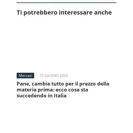
Ti potrebbero interessare anche
Mercati
25 GIUGNO 2026
Pane, cambia tutto per il prezzo della
materia prima: ecco cosa sta
succedendo in Italia