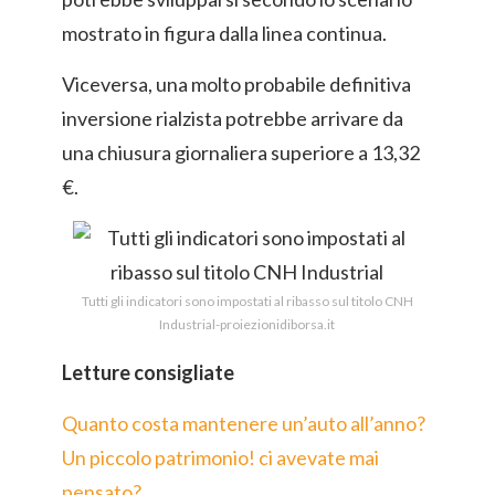
mostrato in figura dalla linea continua.
Viceversa, una molto probabile definitiva
inversione rialzista potrebbe arrivare da
una chiusura giornaliera superiore a 13,32
€.
Tutti gli indicatori sono impostati al ribasso sul titolo CNH
Industrial-proiezionidiborsa.it
Letture consigliate
Quanto costa mantenere un’auto all’anno?
Un piccolo patrimonio! ci avevate mai
pensato?