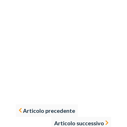
Articolo precedente
Articolo successivo