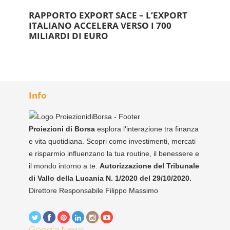
RAPPORTO EXPORT SACE – L’EXPORT
ITALIANO ACCELERA VERSO I 700
MILIARDI DI EURO
Info
Proiezioni di Borsa
esplora l'interazione tra finanza
e vita quotidiana. Scopri come investimenti, mercati
e risparmio influenzano la tua routine, il benessere e
il mondo intorno a te.
Autorizzazione del Tribunale
di Vallo della Lucania N. 1/2020 del 29/10/2020.
Direttore Responsabile Filippo Massimo
Google News