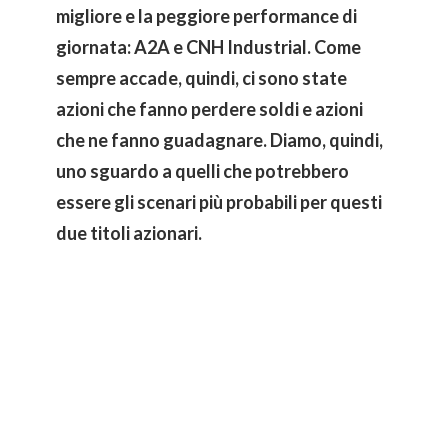
migliore e la peggiore performance di
giornata: A2A e CNH Industrial. Come
sempre accade, quindi, ci sono state
azioni che fanno perdere soldi e azioni
che ne fanno guadagnare. Diamo, quindi,
uno sguardo a quelli che potrebbero
essere gli scenari più probabili per questi
due titoli azionari.