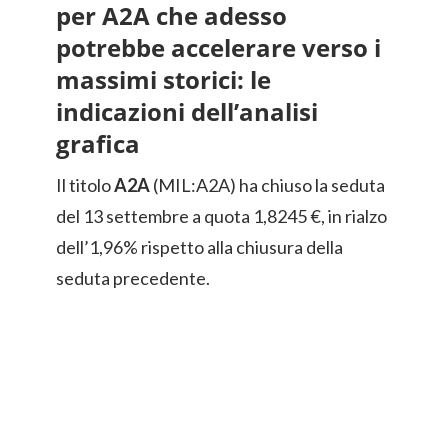
per A2A che adesso
potrebbe accelerare verso i
massimi storici: le
indicazioni dell’analisi
grafica
Il titolo
A2A
(MIL:A2A) ha chiuso la seduta
del 13 settembre a quota 1,8245 €, in rialzo
dell’1,96% rispetto alla chiusura della
seduta precedente.