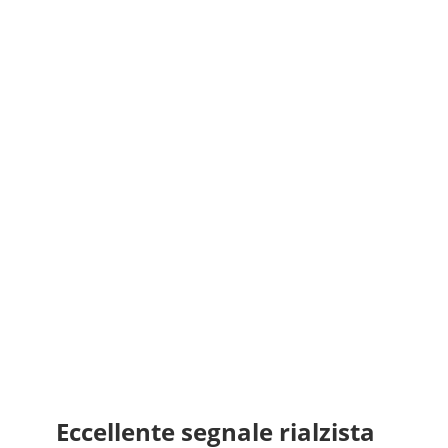
Eccellente segnale rialzista