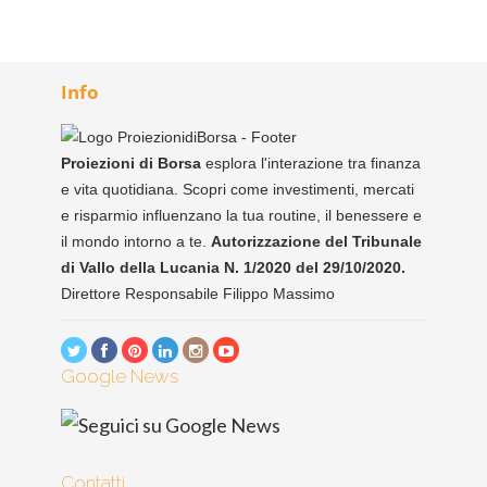
Info
Proiezioni di Borsa
esplora l'interazione tra finanza
e vita quotidiana. Scopri come investimenti, mercati
e risparmio influenzano la tua routine, il benessere e
il mondo intorno a te.
Autorizzazione del Tribunale
di Vallo della Lucania N. 1/2020 del 29/10/2020.
Direttore Responsabile Filippo Massimo
Google News
Contatti