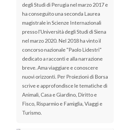
degli Studi di Perugia nel marzo 2017 e
ha conseguito una seconda Laurea
magistrale in Scienze Internazionali
presso l'Università degli Studi di Siena
nel marzo 2020. Nel 2018 ha vinto il
concorso nazionale "Paolo Lidestri"
dedicato a racconti e alla narrazione
breve. Ama viaggiare e conoscere
nuovi orizzonti. Per Proiezioni di Borsa
scrive e approfondisce le tematiche di
Animali, Casa e Giardino, Diritto e
Fisco, Risparmio e Famiglia, Viaggi e
Turismo.