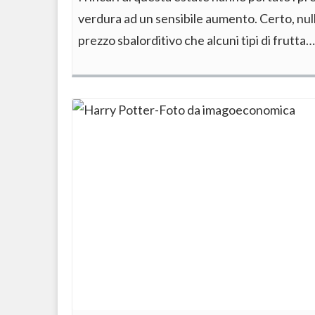
verdura ad un sensibile aumento. Certo, null
prezzo sbalorditivo che alcuni tipi di frutta…