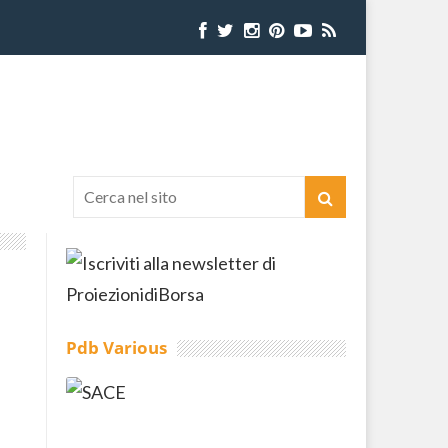
Pdb Various