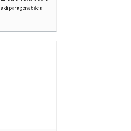
a di paragonabile al