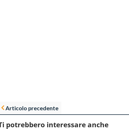
Articolo precedente
Ti potrebbero interessare anche