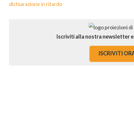
dichiarazione in ritardo
Iscriviti alla nostra newsletter 
ISCRIVITI OR