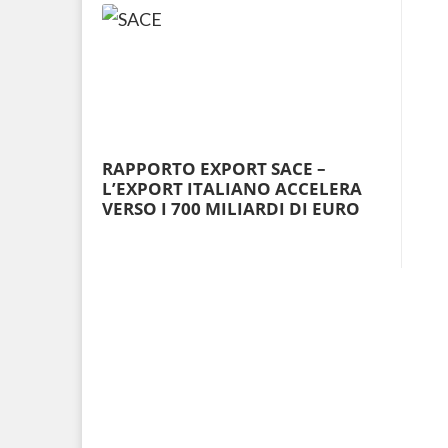
RAPPORTO EXPORT SACE –
L’EXPORT ITALIANO ACCELERA
VERSO I 700 MILIARDI DI EURO