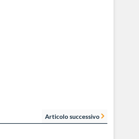
Articolo successivo