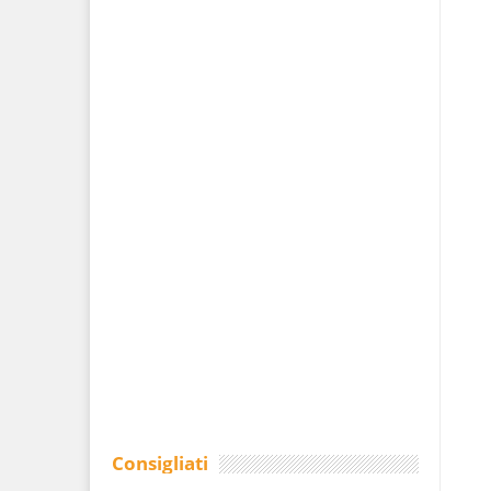
Consigliati