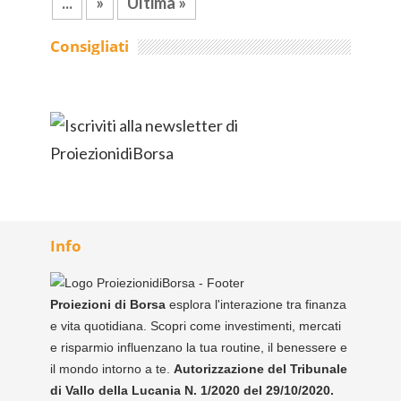
...
»
Ultima »
Consigliati
Info
Proiezioni di Borsa
esplora l'interazione tra finanza
e vita quotidiana. Scopri come investimenti, mercati
e risparmio influenzano la tua routine, il benessere e
il mondo intorno a te.
Autorizzazione del Tribunale
di Vallo della Lucania N. 1/2020 del 29/10/2020.