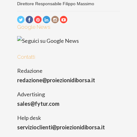
Direttore Responsabile Filippo Massimo
Google News
Contatti
Redazione
redazione@proiezionidiborsa.it
Advertising
sales@fytur.com
Help desk
servizioclienti@proiezionidiborsa.it