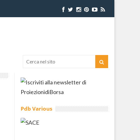
Pdb Various