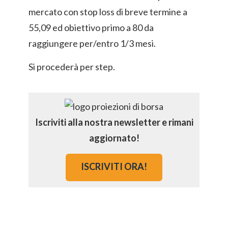
mercato con stop loss di breve termine a
55,09 ed obiettivo primo a 80 da
raggiungere per/entro 1/3 mesi.
Si procederà per step.
Iscriviti alla nostra newsletter e rimani
aggiornato!
ISCRIVITI ORA!