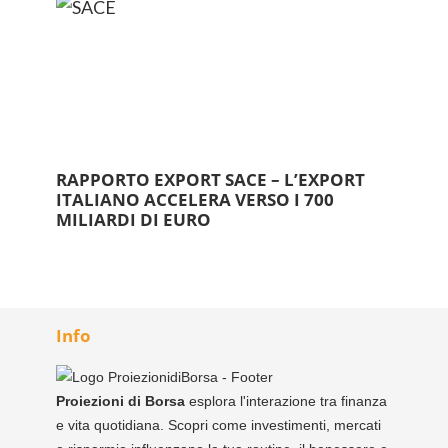
RAPPORTO EXPORT SACE – L’EXPORT
ITALIANO ACCELERA VERSO I 700
MILIARDI DI EURO
Info
Proiezioni di Borsa
esplora l'interazione tra finanza
e vita quotidiana. Scopri come investimenti, mercati