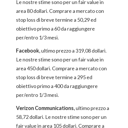
Le nostre stime sono per un fair value in
area 80 dollari. Comprare a mercato con
stop loss di breve termine a 50,29 ed
obiettivo primo a 60 da raggiungere
per/entro 1/3 mesi.
Facebook,
ultimo prezzo a 319,08 dollari.
Le nostre stime sono per un fair value in
area 450 dollari. Comprare a mercato con
stop loss di breve termine a 295 ed
obiettivo primo a 400 da raggiungere
per/entro 1/3 mesi.
Verizon Communications,
ultimo prezzo a
58,72 dollari. Le nostre stime sono per un
fair value in area 105 dollari. Comprare a