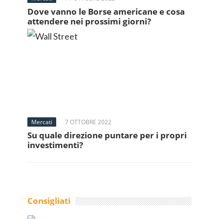
Dove vanno le Borse americane e cosa
attendere nei prossimi giorni?
Mercati
7 OTTOBRE 2022
Su quale direzione puntare per i propri
investimenti?
Consigliati