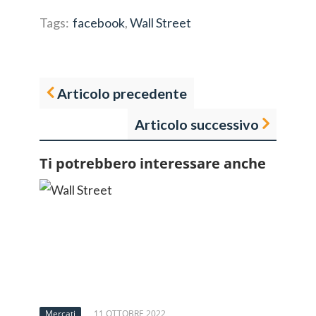
Tags:
facebook
,
Wall Street
Articolo precedente
Articolo successivo
Ti potrebbero interessare anche
Mercati
11 OTTOBRE 2022