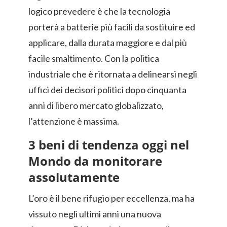
logico prevedere è che la tecnologia
porterà a batterie più facili da sostituire ed
applicare, dalla durata maggiore e dal più
facile smaltimento. Con la politica
industriale che è ritornata a delinearsi negli
uffici dei decisori politici dopo cinquanta
anni di libero mercato globalizzato,
l’attenzione è massima.
3 beni di tendenza oggi nel
Mondo da monitorare
assolutamente
L’oro è il bene rifugio per eccellenza, ma ha
vissuto negli ultimi anni una nuova