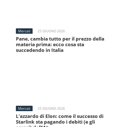
Mercati
25 GIUGNO 2026
Pane, cambia tutto per il prezzo della
materia prima: ecco cosa sta
succedendo in Italia
Mercati
25 GIUGNO 2026
L’azzardo di Elon: come il successo di
Starlink sta pagando i debiti (e gli