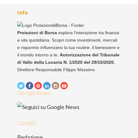
Info
Proiezioni di Borsa
esplora l'interazione tra finanza
e vita quotidiana. Scopri come investimenti, mercati
e risparmio influenzano la tua routine, il benessere e
il mondo intorno a te.
Autorizzazione del Tribunale
di Vallo della Lucania N. 1/2020 del 29/10/2020.
Direttore Responsabile Filippo Massimo
Google News
Contatti
Redazione