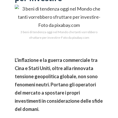
3 beni di tendenza oggi nel Mondo che tanti vorrebbero
sfruttare per investire-Foto da pixabay.com
L’inflazione e la guerra commerciale tra
Cina e Stati Uniti, oltre alla rinnovata
tensione geopolitica globale, non sono
fenomeni neutri. Portano gli operatori
del mercato a spostare i propri
investimenti in considerazione delle sfide
del domani.