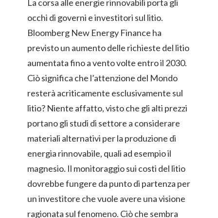
La corsa alle energie rinnovabili porta gli
occhi di governi e investitori sul litio.
Bloomberg New Energy Finance ha
previsto un aumento delle richieste del litio
aumentata fino a vento volte entro il 2030.
Ciò significa che l’attenzione del Mondo
resterà acriticamente esclusivamente sul
litio? Niente affatto, visto che gli alti prezzi
portano gli studi di settore a considerare
materiali alternativi per la produzione di
energia rinnovabile, quali ad esempio il
magnesio. Il monitoraggio sui costi del litio
dovrebbe fungere da punto di partenza per
un investitore che vuole avere una visione
ragionata sul fenomeno. Ciò che sembra