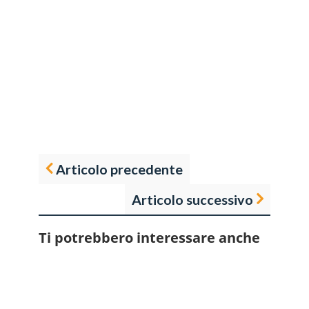
Articolo precedente
Articolo successivo
Ti potrebbero interessare anche