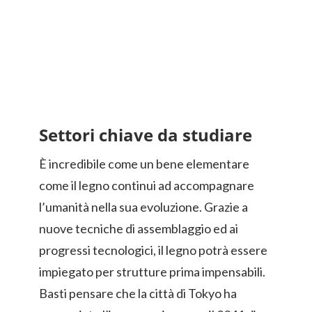
Settori chiave da studiare
È incredibile come un bene elementare
come il legno continui ad accompagnare
l’umanità nella sua evoluzione. Grazie a
nuove tecniche di assemblaggio ed ai
progressi tecnologici, il legno potrà essere
impiegato per strutture prima impensabili.
Basti pensare che la città di Tokyo ha