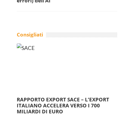
errori) dell’AI
Consigliati
RAPPORTO EXPORT SACE – L’EXPORT
ITALIANO ACCELERA VERSO I 700
MILIARDI DI EURO