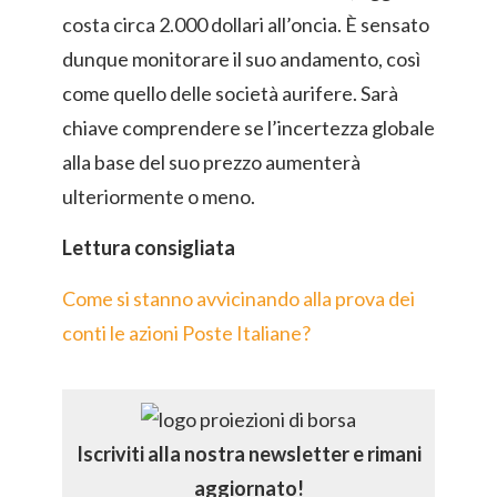
costa circa 2.000 dollari all’oncia. È sensato
dunque monitorare il suo andamento, così
come quello delle società aurifere. Sarà
chiave comprendere se l’incertezza globale
alla base del suo prezzo aumenterà
ulteriormente o meno.
Lettura consigliata
Come si stanno avvicinando alla prova dei
conti le azioni Poste Italiane?
Iscriviti alla nostra newsletter e rimani
aggiornato!