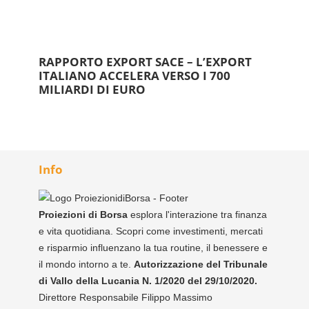
RAPPORTO EXPORT SACE – L’EXPORT
ITALIANO ACCELERA VERSO I 700
MILIARDI DI EURO
Info
Proiezioni di Borsa
esplora l'interazione tra finanza
e vita quotidiana. Scopri come investimenti, mercati
e risparmio influenzano la tua routine, il benessere e
il mondo intorno a te.
Autorizzazione del Tribunale
di Vallo della Lucania N. 1/2020 del 29/10/2020.
Direttore Responsabile Filippo Massimo