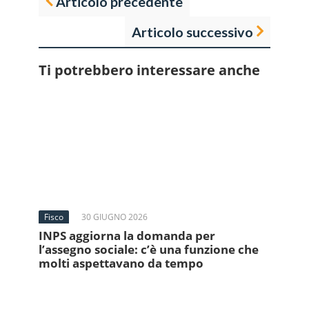
Articolo precedente
Articolo successivo
Ti potrebbero interessare anche
Fisco
30 GIUGNO 2026
INPS aggiorna la domanda per
l’assegno sociale: c’è una funzione che
molti aspettavano da tempo