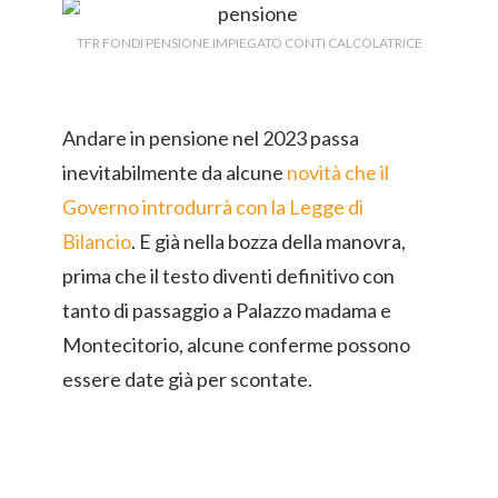
TFR FONDI PENSIONE IMPIEGATO CONTI CALCOLATRICE
Andare in pensione nel 2023 passa
inevitabilmente da alcune
novità che il
Governo introdurrà con la Legge di
Bilancio
. E già nella bozza della manovra,
prima che il testo diventi definitivo con
tanto di passaggio a Palazzo madama e
Montecitorio, alcune conferme possono
essere date già per scontate.