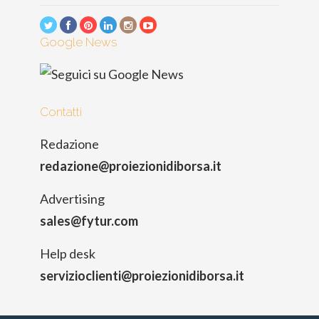
Google News
Contatti
Redazione
redazione@proiezionidiborsa.it
Advertising
sales@fytur.com
Help desk
servizioclienti@proiezionidiborsa.it