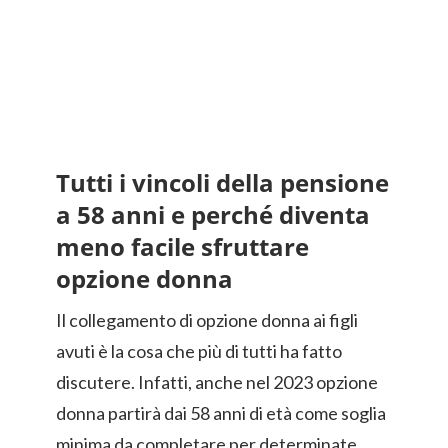
Tutti i vincoli della pensione
a 58 anni e perché diventa
meno facile sfruttare
opzione donna
Il collegamento di opzione donna ai figli
avuti è la cosa che più di tutti ha fatto
discutere. Infatti, anche nel 2023 opzione
donna partirà dai 58 anni di età come soglia
minima da completare per determinate