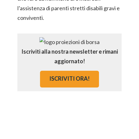
l’assistenza di parenti stretti disabili gravi e
conviventi.
Iscriviti alla nostra newsletter e rimani
aggiornato!
ISCRIVITI ORA!