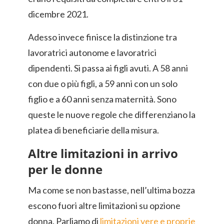
dicembre 2021.
Adesso invece finisce la distinzione tra
lavoratrici autonome e lavoratrici
dipendenti. Si passa ai figli avuti. A 58 anni
con due o più figli, a 59 anni con un solo
figlio e a 60 anni senza maternità. Sono
queste le nuove regole che differenziano la
platea di beneficiarie della misura.
Altre limitazioni in arrivo
per le donne
Ma come se non bastasse, nell’ultima bozza
escono fuori altre limitazioni su opzione
donna. Parliamo di
limitazioni vere e proprie