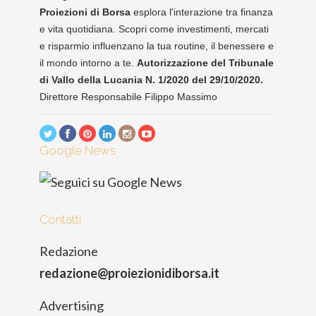
Proiezioni di Borsa
esplora l'interazione tra finanza
e vita quotidiana. Scopri come investimenti, mercati
e risparmio influenzano la tua routine, il benessere e
il mondo intorno a te.
Autorizzazione del Tribunale
di Vallo della Lucania N. 1/2020 del 29/10/2020.
Direttore Responsabile Filippo Massimo
Google News
Contatti
Redazione
redazione@proiezionidiborsa.it
Advertising