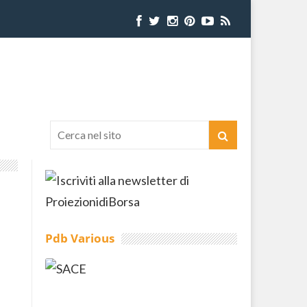
Pdb Various