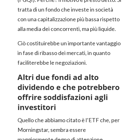
tratta di un fondo che investe in società
con una capitalizzazione più bassa rispetto
alla media dei concorrenti, ma più liquide.
Ciò costituirebbe un importante vantaggio
in fase di ribasso dei mercati, in quanto
faciliterebbe le negoziazioni.
Altri due fondi ad alto
dividendo e che potrebbero
offrire soddisfazioni agli
investitori
Quello che abbiamo citato è l’ETF che, per
Morningstar, sembra essere
maggiormente degno di attenzione.