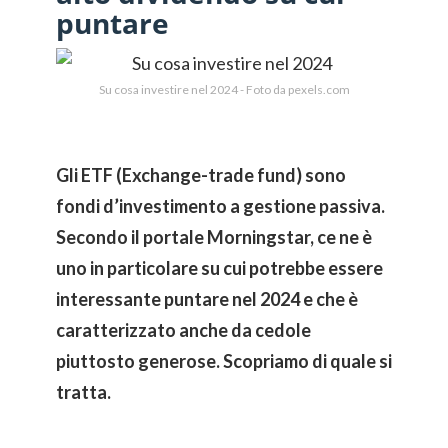
puntare
Su cosa investire nel 2024 - Foto da pexels.com
Gli ETF (Exchange-trade fund) sono
fondi d’investimento a gestione passiva.
Secondo il portale Morningstar, ce ne è
uno in particolare su cui potrebbe essere
interessante puntare nel 2024 e che è
caratterizzato anche da cedole
piuttosto generose. Scopriamo di quale si
tratta.