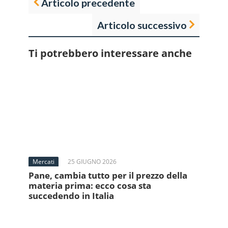
Articolo precedente
Articolo successivo
Ti potrebbero interessare anche
Mercati
25 GIUGNO 2026
Pane, cambia tutto per il prezzo della
materia prima: ecco cosa sta
succedendo in Italia