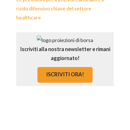
ruolo difensivo chiave del settore
healthcare
Iscriviti alla nostra newsletter e rimani
aggiornato!
ISCRIVITI ORA!