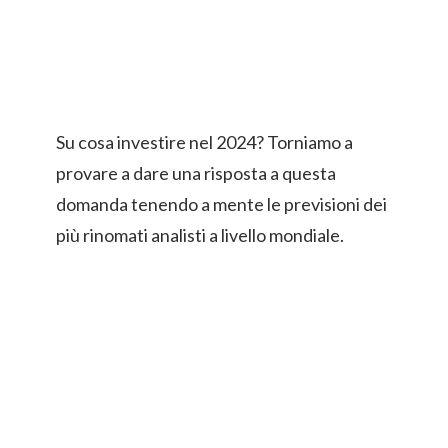
Su cosa investire nel 2024? Torniamo a
provare a dare una risposta a questa
domanda tenendo a mente le previsioni dei
più rinomati analisti a livello mondiale.