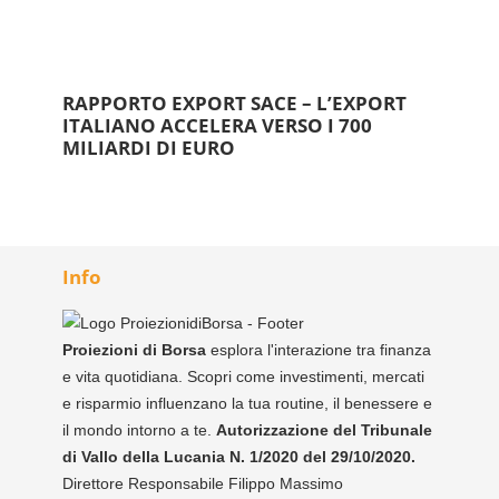
RAPPORTO EXPORT SACE – L’EXPORT
ITALIANO ACCELERA VERSO I 700
MILIARDI DI EURO
Info
Proiezioni di Borsa
esplora l'interazione tra finanza
e vita quotidiana. Scopri come investimenti, mercati
e risparmio influenzano la tua routine, il benessere e
il mondo intorno a te.
Autorizzazione del Tribunale
di Vallo della Lucania N. 1/2020 del 29/10/2020.
Direttore Responsabile Filippo Massimo