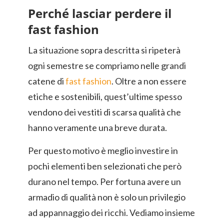
Perché lasciar perdere il
fast fashion
La situazione sopra descritta si ripeterà
ogni semestre se compriamo nelle grandi
catene di
fast fashion
. Oltre a non essere
etiche e sostenibili, quest’ultime spesso
vendono dei vestiti di scarsa qualità che
hanno veramente una breve durata.
Per questo motivo è meglio investire in
pochi elementi ben selezionati che però
durano nel tempo. Per fortuna avere un
armadio di qualità non è solo un privilegio
ad appannaggio dei ricchi. Vediamo insieme