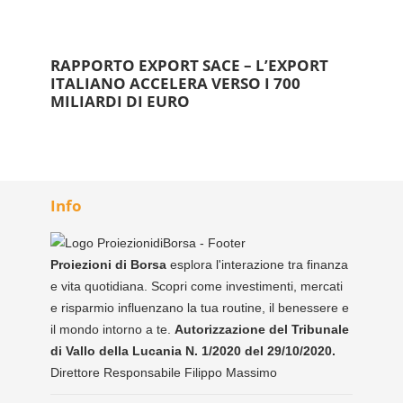
RAPPORTO EXPORT SACE – L’EXPORT
ITALIANO ACCELERA VERSO I 700
MILIARDI DI EURO
Info
Proiezioni di Borsa
esplora l'interazione tra finanza
e vita quotidiana. Scopri come investimenti, mercati
e risparmio influenzano la tua routine, il benessere e
il mondo intorno a te.
Autorizzazione del Tribunale
di Vallo della Lucania N. 1/2020 del 29/10/2020.
Direttore Responsabile Filippo Massimo