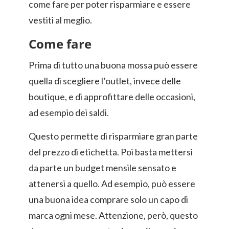
come fare per poter risparmiare e essere
vestiti al meglio.
Come fare
Prima di tutto una buona mossa può essere
quella di scegliere l’outlet, invece delle
boutique, e di approfittare delle occasioni,
ad esempio dei saldi.
Questo permette di risparmiare gran parte
del prezzo di etichetta. Poi basta mettersi
da parte un budget mensile sensato e
attenersi a quello. Ad esempio, può essere
una buona idea comprare solo un capo di
marca ogni mese. Attenzione, però, questo