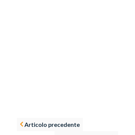
Articolo precedente