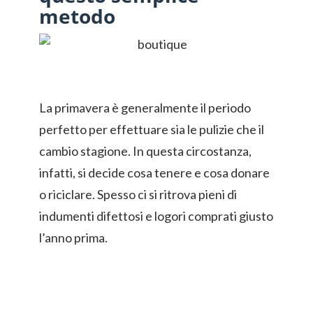
metodo
La primavera è generalmente il periodo
perfetto per effettuare sia le pulizie che il
cambio stagione. In questa circostanza,
infatti, si decide cosa tenere e cosa donare
o riciclare. Spesso ci si ritrova pieni di
indumenti difettosi e logori comprati giusto
l’anno prima.