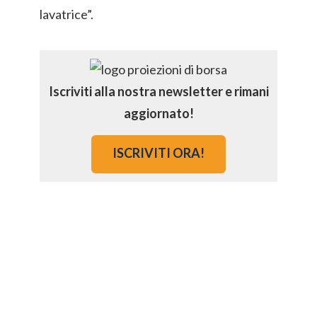
lavatrice”.
Iscriviti alla nostra newsletter e rimani
aggiornato!
ISCRIVITI ORA!