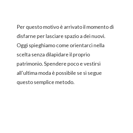
Per questo motivo è arrivato il momento di
disfarne per lasciare spazio a dei nuovi.
Oggi spieghiamo come orientarci nella
scelta senza dilapidare il proprio
patrimonio. Spendere poco e vestirsi
all’ultima moda è possibile se si segue
questo semplice metodo.