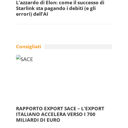
L’azzardo di Elon: come il successo di
Starlink sta pagando i debiti (e gli
errori) dell’AI
Consigliati
RAPPORTO EXPORT SACE – L’EXPORT
ITALIANO ACCELERA VERSO I 700
MILIARDI DI EURO