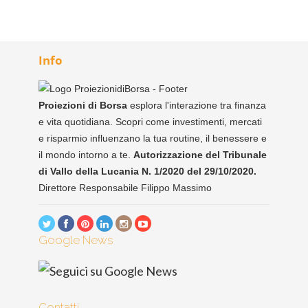
Info
Proiezioni di Borsa
esplora l'interazione tra finanza
e vita quotidiana. Scopri come investimenti, mercati
e risparmio influenzano la tua routine, il benessere e
il mondo intorno a te.
Autorizzazione del Tribunale
di Vallo della Lucania N. 1/2020 del 29/10/2020.
Direttore Responsabile Filippo Massimo
Google News
Contatti