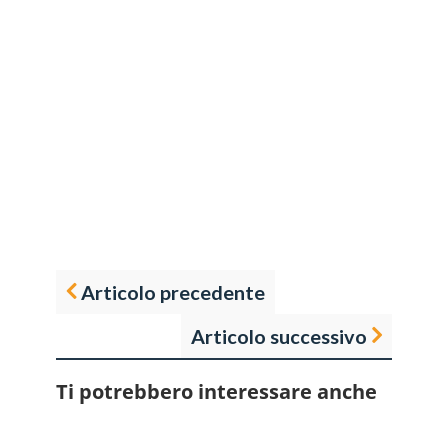
Articolo precedente
Articolo successivo
Ti potrebbero interessare anche