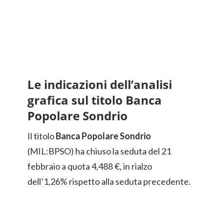
Le indicazioni dell’analisi
grafica sul titolo Banca
Popolare Sondrio
Il titolo
Banca Popolare Sondrio
(MIL:BPSO) ha chiuso la seduta del 21
febbraio a quota 4,488 €, in rialzo
dell’1,26% rispetto alla seduta precedente.