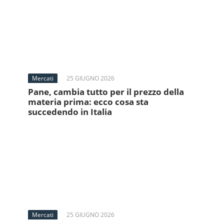
Mercati
25 GIUGNO 2026
Pane, cambia tutto per il prezzo della
materia prima: ecco cosa sta
succedendo in Italia
Mercati
25 GIUGNO 2026