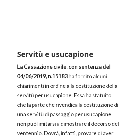
Servitù e usucapione
La Cassazione civile, con sentenza del
04/06/2019, n.15183
ha fornito alcuni
chiarimenti in ordine alla costituzione della
servitù per usucapione. Essa ha statuito
che la parte che rivendica la costituzione di
una servitù di passaggio per usucapione
non può limitarsi a dimostrare il decorso del
ventennio. Dovrà, infatti, provare di aver