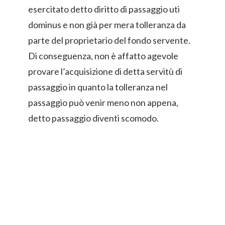
esercitato detto diritto di passaggio uti
dominus e non già per mera tolleranza da
parte del proprietario del fondo servente.
Di conseguenza, non è affatto agevole
provare l’acquisizione di detta servitù di
passaggio in quanto la tolleranza nel
passaggio può venir meno non appena,
detto passaggio diventi scomodo.