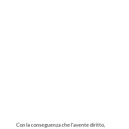
Con la conseguenza che l’avente diritto,