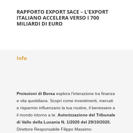
RAPPORTO EXPORT SACE – L’EXPORT
ITALIANO ACCELERA VERSO I 700
MILIARDI DI EURO
Info
Proiezioni di Borsa
esplora l'interazione tra finanza
e vita quotidiana. Scopri come investimenti, mercati
e risparmio influenzano la tua routine, il benessere e
il mondo intorno a te.
Autorizzazione del Tribunale
di Vallo della Lucania N. 1/2020 del 29/10/2020.
Direttore Responsabile Filippo Massimo