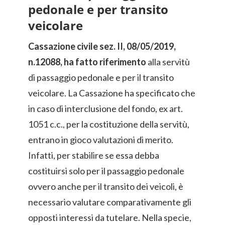
pedonale e per transito
veicolare
Cassazione civile sez. II, 08/05/2019,
n.12088, ha fatto riferimento
alla servitù
di passaggio pedonale e per il transito
veicolare. La Cassazione ha specificato che
in caso di interclusione del fondo, ex art.
1051 c.c., per la costituzione della servitù,
entrano in gioco valutazioni di merito.
Infatti, per stabilire se essa debba
costituirsi solo per il passaggio pedonale
ovvero anche per il transito dei veicoli, è
necessario valutare comparativamente gli
opposti interessi da tutelare. Nella specie,