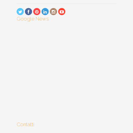
Google News
Contatti