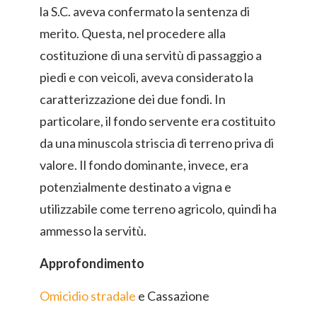
la S.C. aveva confermato la sentenza di
merito. Questa, nel procedere alla
costituzione di una servitù di passaggio a
piedi e con veicoli, aveva considerato la
caratterizzazione dei due fondi. In
particolare, il fondo servente era costituito
da una minuscola striscia di terreno priva di
valore. Il fondo dominante, invece, era
potenzialmente destinato a vigna e
utilizzabile come terreno agricolo, quindi ha
ammesso la servitù.
Approfondimento
Omicidio stradale
e Cassazione