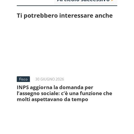
Ti potrebbero interessare anche
Fisco
30 GIUGNO 2026
INPS aggiorna la domanda per
l’assegno sociale: c’è una funzione che
molti aspettavano da tempo