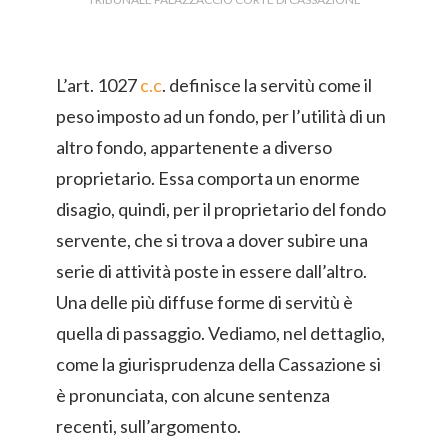
L’art. 1027
c.c
. definisce la servitù come il
peso imposto ad un fondo, per l’utilità di un
altro fondo, appartenente a diverso
proprietario. Essa comporta un enorme
disagio, quindi, per il proprietario del fondo
servente, che si trova a dover subire una
serie di attività poste in essere dall’altro.
Una delle più diffuse forme di servitù è
quella di passaggio. Vediamo, nel dettaglio,
come la giurisprudenza della Cassazione si
è pronunciata, con alcune sentenza
recenti, sull’argomento.