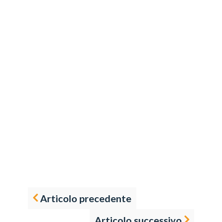
Articolo precedente
Articolo successivo