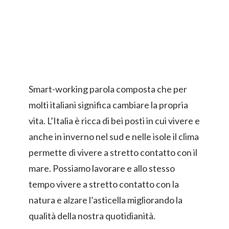
Smart-working parola composta che per
molti italiani significa cambiare la propria
vita. L’Italia è ricca di bei posti in cui vivere e
anche in inverno nel sud e nelle isole il clima
permette di vivere a stretto contatto con il
mare. Possiamo lavorare e allo stesso
tempo vivere a stretto contatto con la
natura e alzare l’asticella migliorando la
qualità della nostra quotidianità.