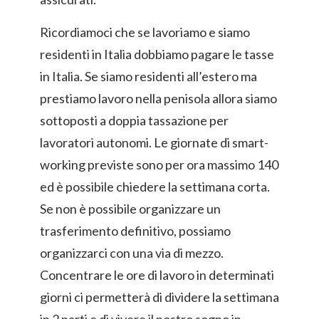
Ricordiamoci che se lavoriamo e siamo
residenti in Italia dobbiamo pagare le tasse
in Italia. Se siamo residenti all’estero ma
prestiamo lavoro nella penisola allora siamo
sottoposti a doppia tassazione per
lavoratori autonomi. Le giornate di smart-
working previste sono per ora massimo 140
ed è possibile chiedere la settimana corta.
Se non è possibile organizzare un
trasferimento definitivo, possiamo
organizzarci con una via di mezzo.
Concentrare le ore di lavoro in determinati
giorni ci permetterà di dividere la settimana