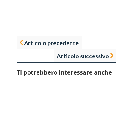
Articolo precedente
Articolo successivo
Ti potrebbero interessare anche