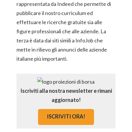
rappresentata da Indeed che permette di
pubblicare il nostro curriculum ed
effettuare le ricerche gratuite sia alle
figure professionali che alle aziende. La
terza è data dai siti simili a InfoJob che
mette in rilievo gli annunci delle aziende
italiane più importanti.
Iscriviti alla nostra newsletter e rimani
aggiornato!
ISCRIVITI ORA!