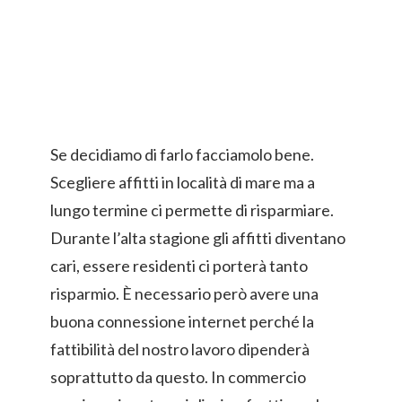
Se decidiamo di farlo facciamolo bene.
Scegliere affitti in località di mare ma a
lungo termine ci permette di risparmiare.
Durante l’alta stagione gli affitti diventano
cari, essere residenti ci porterà tanto
risparmio. È necessario però avere una
buona connessione internet perché la
fattibilità del nostro lavoro dipenderà
soprattutto da questo. In commercio