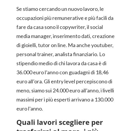
Se stiamo cercando un nuovo lavoro, le
occupazioni più remunerative e più facili da
fare da casa sono il copywriter, il social
media manager, inserimento dati, creazione
di gioielli, tutor on line. Ma anche youtuber,
personal trainer, analista finanziario. Lo
stipendio medio di chi lavora da casa è di
36.000 euro l’anno con guadagni di 18,46
euro all’ora. Gli entry level percepiscono di
meno, siamo sui 24.000 euro all’anno, i livelli
massimi per i più esperti arrivano a 130.000
euro l’anno.
Quali lavori scegliere per