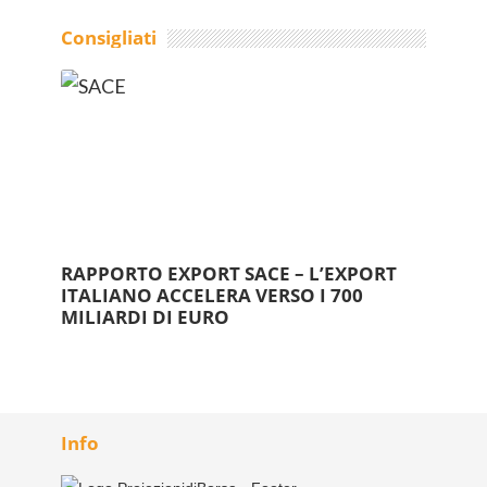
Consigliati
RAPPORTO EXPORT SACE – L’EXPORT
ITALIANO ACCELERA VERSO I 700
MILIARDI DI EURO
Info