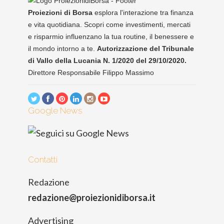
Proiezioni di Borsa
esplora l'interazione tra finanza
e vita quotidiana. Scopri come investimenti, mercati
e risparmio influenzano la tua routine, il benessere e
il mondo intorno a te.
Autorizzazione del Tribunale
di Vallo della Lucania N. 1/2020 del 29/10/2020.
Direttore Responsabile Filippo Massimo
Google News
Contatti
Redazione
redazione@proiezionidiborsa.it
Advertising