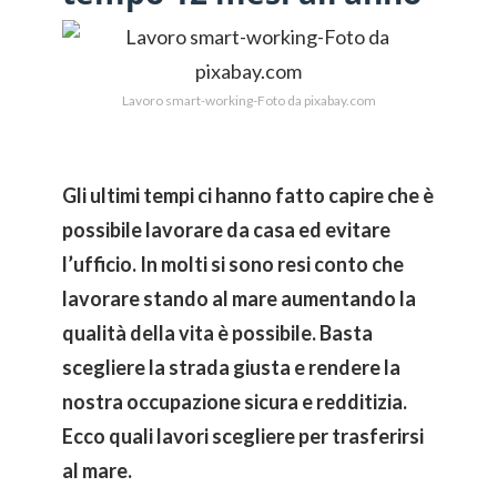
Lavoro smart-working-Foto da pixabay.com
Gli ultimi tempi ci hanno fatto capire che è
possibile lavorare da casa ed evitare
l’ufficio. In molti si sono resi conto che
lavorare stando al mare aumentando la
qualità della vita è possibile. Basta
scegliere la strada giusta e rendere la
nostra occupazione sicura e redditizia.
Ecco quali lavori scegliere per trasferirsi
al mare.