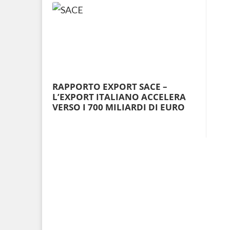
RAPPORTO EXPORT SACE –
L’EXPORT ITALIANO ACCELERA
VERSO I 700 MILIARDI DI EURO