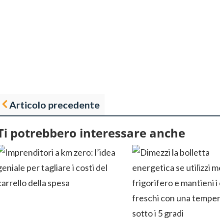
Articolo precedente
Ti potrebbero interessare anche