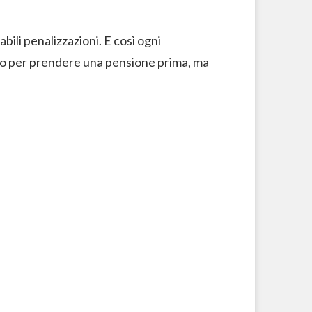
bili penalizzazioni. E così ogni
 o per prendere una pensione prima, ma