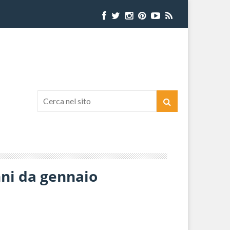
nni da gennaio