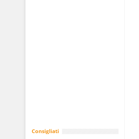
Consigliati