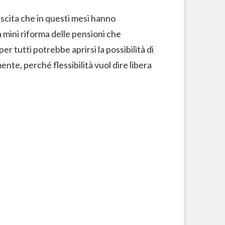
 uscita che in questi mesi hanno
a mini riforma delle pensioni che
 tutti potrebbe aprirsi la possibilità di
nte, perché flessibilità vuol dire libera