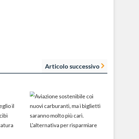
Articolo successivo