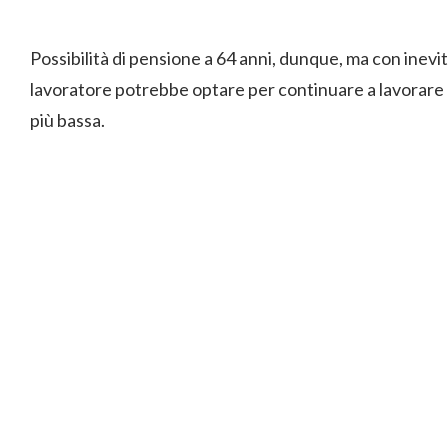
Possibilità di pensione a 64 anni, dunque, ma con inevita
lavoratore potrebbe optare per continuare a lavorare
più bassa.