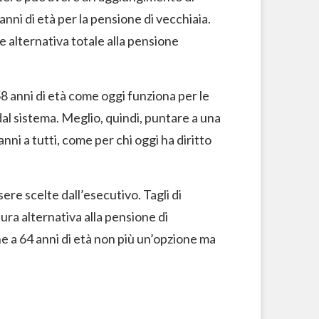
 anni di età per la pensione di vecchiaia.
e alternativa totale alla pensione
8 anni di età come oggi funziona per le
dal sistema. Meglio, quindi, puntare a una
nni a tutti, come per chi oggi ha diritto
ere scelte dall’esecutivo. Tagli di
ura alternativa alla pensione di
e a 64 anni di età non più un’opzione ma