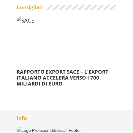
Consigliati
RAPPORTO EXPORT SACE – L’EXPORT
ITALIANO ACCELERA VERSO I 700
MILIARDI DI EURO
Info