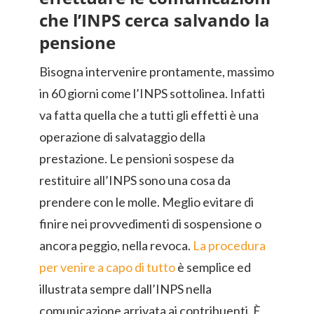
che l’INPS cerca salvando la
pensione
Bisogna intervenire prontamente, massimo
in 60 giorni come l’INPS sottolinea. Infatti
va fatta quella che a tutti gli effetti è una
operazione di salvataggio della
prestazione. Le pensioni sospese da
restituire all’INPS sono una cosa da
prendere con le molle. Meglio evitare di
finire nei provvedimenti di sospensione o
ancora peggio, nella revoca.
La procedura
per venire a capo di tutto
è semplice ed
illustrata sempre dall’INPS nella
comunicazione arrivata ai contribuenti. È