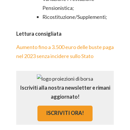
Pensionistica;
Ricostituzione/Supplementi;
Lettura consigliata
Aumento fino a 3.500 euro delle buste paga
nel 2023 senza incidere sullo Stato
Iscriviti alla nostra newsletter e rimani
aggiornato!
ISCRIVITI ORA!