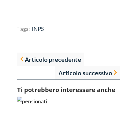
Tags:
INPS
Articolo precedente
Articolo successivo
Ti potrebbero interessare anche