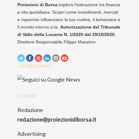
Proiezioni di Borsa
esplora l'interazione tra finanza
e vita quotidiana. Scopri come investimenti, mercati
e risparmio influenzano la tua routine, il benessere e
il mondo intorno a te.
Autorizzazione del Tribunale
di Vallo della Lucania N. 1/2020 del 29/10/2020.
Direttore Responsabile Filippo Massimo
Google News
Contatti
Redazione
redazione@proiezionidiborsa.it
Advertising