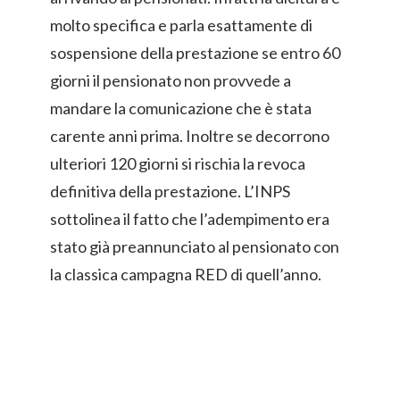
molto specifica e parla esattamente di
sospensione della prestazione se entro 60
giorni il pensionato non provvede a
mandare la comunicazione che è stata
carente anni prima. Inoltre se decorrono
ulteriori 120 giorni si rischia la revoca
definitiva della prestazione. L’INPS
sottolinea il fatto che l’adempimento era
stato già preannunciato al pensionato con
la classica campagna RED di quell’anno.