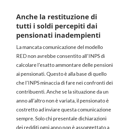
Anche la restituzione di
tutti i soldi percepiti dai
pensionati inadempienti
La mancata comunicazione del modello
RED non avrebbe consentito all’INPS di
calcolare l’esatto ammontare delle pensioni
ai pensionati. Questo è alla base di quello
che l’INPS minaccia di fare nei confronti dei
contribuenti. Anche se la situazione da un
anno all’altro non è variata, il pensionato è
costretto ad inviare questa comunicazione
sempre. Solo chi presentale dichiarazioni
dei redditi ogni anno non è assoggettato a