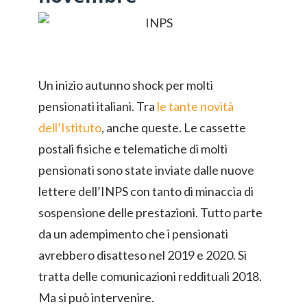
Un inizio autunno shock per molti
pensionati italiani. Tra
le tante novità
dell’Istituto
, anche queste. Le cassette
postali fisiche e telematiche di molti
pensionati sono state inviate dalle nuove
lettere dell’INPS con tanto di minaccia di
sospensione delle prestazioni. Tutto parte
da un adempimento che i pensionati
avrebbero disatteso nel 2019 e 2020. Si
tratta delle comunicazioni reddituali 2018.
Ma si può intervenire.